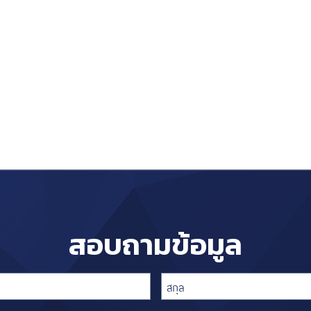
สอบถามข้อมูล