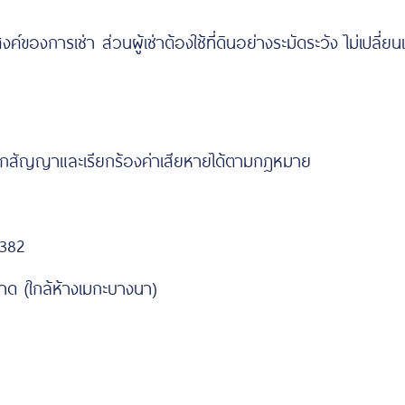
ะสงค์ของการเช่า ส่วนผู้เช่าต้องใช้ที่ดินอย่างระมัดระวัง ไม่เปล
ลิกสัญญาและเรียกร้องค่าเสียหายได้ตามกฎหมาย
3382
าด (ใกล้ห้างเมกะบางนา)