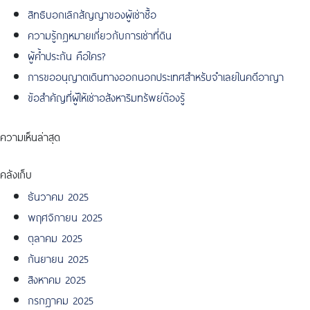
สิทธิบอกเลิกสัญญาของผู้เช่าซื้อ
ความรู้กฎหมายเกี่ยวกับการเช่าที่ดิน
ผู้ค้ำประกัน คือใคร?
การขออนุญาตเดินทางออกนอกประเทศสำหรับจำเลยในคดีอาญา
ข้อสำคัญที่ผู้ให้เช่าอสังหาริมทรัพย์ต้องรู้
ความเห็นล่าสุด
คลังเก็บ
ธันวาคม 2025
พฤศจิกายน 2025
ตุลาคม 2025
กันยายน 2025
สิงหาคม 2025
กรกฎาคม 2025