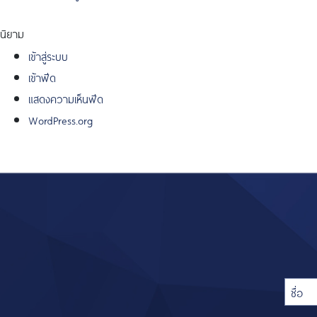
นิยาม
เข้าสู่ระบบ
เข้าฟีด
แสดงความเห็นฟีด
WordPress.org