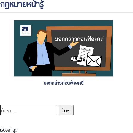
กฎหมายหน้ารู้
บอกกล่าวก่อนฟ้องคดี
ค้นหา
สำหรับ:
เรื่องล่าสุด