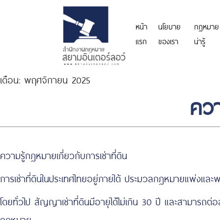
หน้า
นโยบาย
กฎหมาย
แรก
ของเรา
น่ารู้
เดือน:
พฤศจิกายน 2025
ควา
ความรู้กฎหมายเกี่ยวกับการเช่าที่ดิน
การเช่าที่ดินในประเทศไทยอยู่ภายใต้ ประมวลกฎหมายแพ่งและพา
โดยทั่วไป สัญญาเช่าที่ดินมีอายุได้ไม่เกิน 30 ปี และสามาร
กฎหมาย