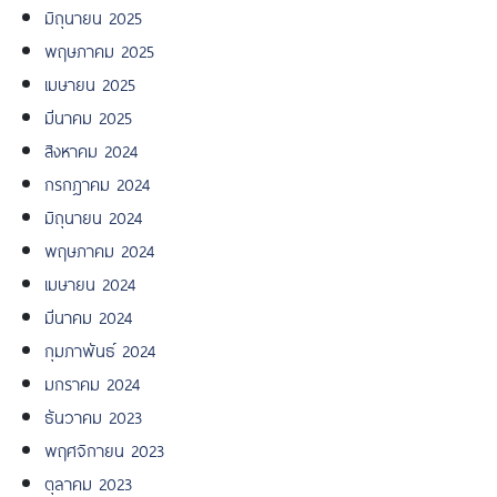
มิถุนายน 2025
พฤษภาคม 2025
เมษายน 2025
มีนาคม 2025
สิงหาคม 2024
กรกฎาคม 2024
มิถุนายน 2024
พฤษภาคม 2024
เมษายน 2024
มีนาคม 2024
กุมภาพันธ์ 2024
มกราคม 2024
ธันวาคม 2023
พฤศจิกายน 2023
ตุลาคม 2023