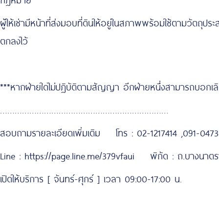
ผู้ให้เช่ามีหน้าที่ส่งมอบที่ดินให้อยู่ในสภาพพร้อมใช้ตามวัตถุปร
ตกลงไว้
***หากฝ่ายใดไม่ปฏิบัติตามสัญญา อีกฝ่ายหนึ่งสามารถบอกเ
……………………………………………………………
สอบถามรายละเอียดเพิ่มเติม โทร : 02-1217414 ,091-047
Line : https://page.line.me/379vfaui พิกัด : ถ.บางนาตร
เปิดให้บริการ [ จันทร์-ศุกร์ ] เวลา 09:00-17:00 น.