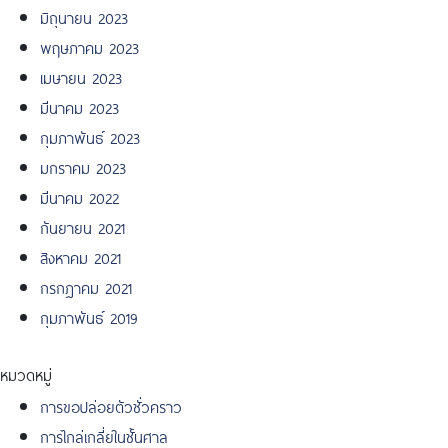
มิถุนายน 2023
พฤษภาคม 2023
เมษายน 2023
มีนาคม 2023
กุมภาพันธ์ 2023
มกราคม 2023
มีนาคม 2022
กันยายน 2021
สิงหาคม 2021
กรกฎาคม 2021
กุมภาพันธ์ 2019
หมวดหมู่
การขอปล่อยตัวชั่วคราว
การไกล่เกลี่ยในชั้นศาล