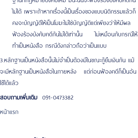
ไม่ได้ เพราะถ้าหากเรื่องนี้เป็นเรื่องของแบบนิติกรรมแล้วก็
คงจะบัญญัติให้เป็นโมฆะไม่ใช่บัญญัติแต่เพียงว่าให้มีผล
ฟ้องร้องบังคับคดีกันไม่ได้เท่านั้น ไม่เหมือนกับกรณีให้
ทำเป็นหนังสือ กรณีดังกล่าวถือว่าเป็นแบบ
3.หลักฐานเป็นหนังสือนั้นไม่จำเป็นต้องมีในขณะกู้ยืมเงินกัน แม้
จะมีหลักฐานเป็นหนังสือในภายหลัง แต่ก่อนฟ้องคดีก็เป็นอัน
ใช้ได้แล้ว
สอบถามเพิ่มเติม
091-0473382
หน้าแรก