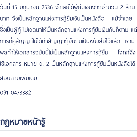
วันที่ 15 มิถุนายน 2536 จำเลยได้ผู้ยืมเงินจากจำนวน 2 ล้าน
บาท จึงเป็นหลักฐานแห่งการกู้ยืมเงินเป็นหนังสือ แม้จำเลย
ซึ่งเป็นผู้กู้ ไม่เจตนาให้เป็นหลักฐานแห่งการกู้ยืมเงินกันก็ตาม แต่
การที่คู่สัญญาไม่ได้ทำสัญญากู้ยืมกันเป็นหนังสือไว้แล้ว หามี
ผลทำให้เอกสารฉบับนี้ไม่เป็นหลักฐานแห่งการกู้ยืม โจทก์จึง
ใช้เอกสาร หมาย จ. 2 เป็นหลักฐานแห่งการกู้ยืมเป็นหนังสือได้
สอบถามเพิ่มเติม
091-0473382
กฎหมายหน้ารู้