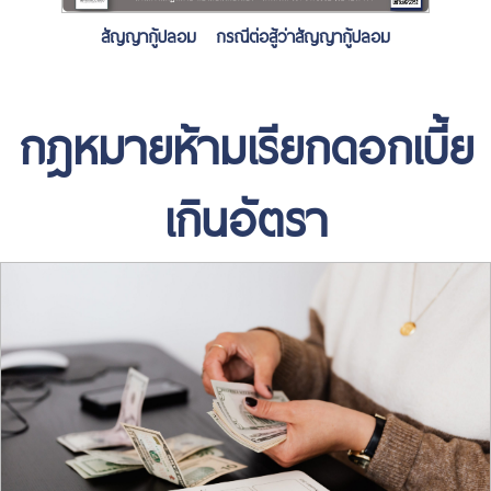
สัญญากู้ปลอม กรณีต่อสู้ว่าสัญญากู้ปลอม
กฎหมายห้ามเรียกดอกเบี้ย
เกินอัตรา