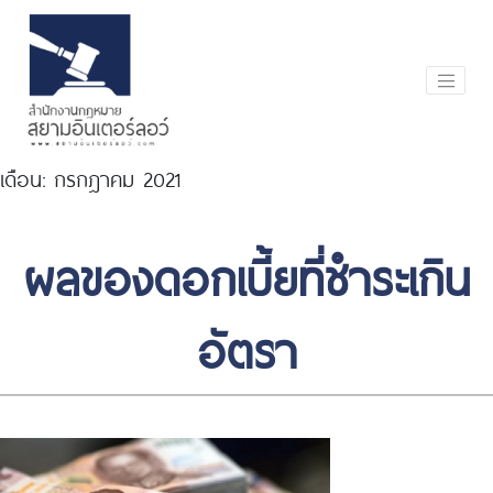
เดือน:
กรกฎาคม 2021
ผลของดอกเบี้ยที่ชำระเกิน
อัตรา