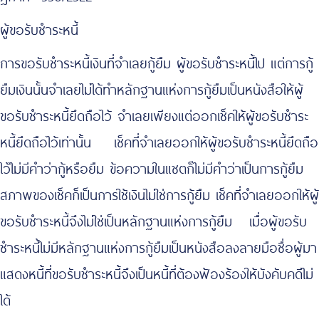
ผู้ขอรับชำระหนี้
การขอรับชำระหนี้เงินที่จำเลยกู้ยืม ผู้ขอรับชำระหนี้ไป แต่การกู้
ยืมเงินนั้นจำเลยไม่ได้ทำหลักฐานแห่งการกู้ยืมเป็นหนังสือให้ผู้
ขอรับชำระหนี้ยึดถือไว้ จำเลยเพียงแต่ออกเช็คให้ผู้ขอรับชำระ
หนี้ยึดถือไว้เท่านั้น เช็คที่จำเลยออกให้ผู้ขอรับชำระหนี้ยึดถือ
ไว้ไม่มีคำว่ากู้หรือยืม ข้อความในแชตก็ไม่มีคำว่าเป็นการกู้ยืม
สภาพของเช็คก็เป็นการใช้เงินไม่ใช่การกู้ยืม เช็คที่จำเลยออกให้ผู้
ขอรับชำระหนี้จึงไม่ใช่เป็นหลักฐานแห่งการกู้ยืม เมื่อผู้ขอรับ
ชำระหนี้ไม่มีหลักฐานแห่งการกู้ยืมเป็นหนังสือลงลายมือชื่อผู้มา
แสดงหนี้ที่ขอรับชำระหนี้จึงเป็นหนี้ที่ต้องฟ้องร้องให้บังคับคดีไม่
ได้