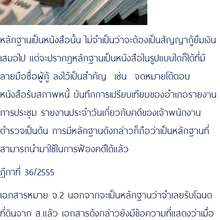
หลักฐานเป็นหนังสือนั้น ไม่จำเป็นว่าจะต้องเป็นสัญญากู้ยืมเงิน
เสมอไป แต่จะปรากฏหลักฐานเป็นหนังสือในรูปแบบใดก็ได้ที่มี
ลายมือชื่อผู้กู้ ลงไว้เป็นสำคัญ เช่น จดหมายโต้ตอบ
หนังสือรับสภาพหนี้ บันทึกการเปรียบเทียบของอำเภอรายงาน
การประชุม รายงานประจำวันเกี่ยวกับคดีของเจ้าพนักงาน
ตำรวจเป็นต้น การมีหลักฐานดังกล่าวก็ถือว่าเป็นหลักฐานที่
สามารถนำมาใช้ในการฟ้องคดีได้แล้ว
ฎีกาที่ 36/2555
เอกสารหมาย จ.2 นอกจากจะเป็นหลักฐานว่าจำเลยรับโฉนด
ที่ดินจาก ส.แล้ว เอกสารดังกล่าวยังมีข้อความที่แสดงว่าเมื่อ