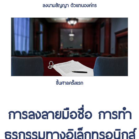
ลงนามสัญญา ตัวแทนองค์กร
ขึ้นศาลครั้งแรก
การลงลายมือชื่อ การทำ
ธุรกรรมทางอิเล็กทรอนิกส์