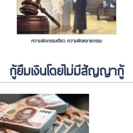
ความผิดกรรมเดียว ความผิดหลายกรรม
กู้ยืมเงินโดยไม่มีสัญญากู้