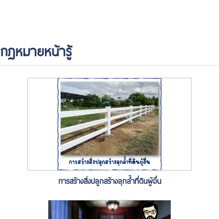
กฎหมายหน้ารู้
การสร้างสิ่งปลูกสร้างลุกล้ำที่ดินผู้อื่น