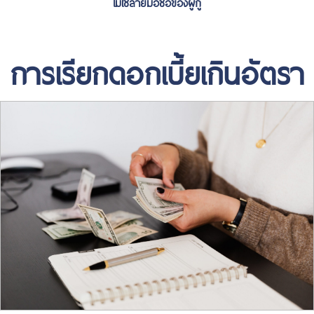
ไม่ใช่ลายมือชื่อของผู้กู้
การเรียกดอกเบี้ยเกินอัตรา