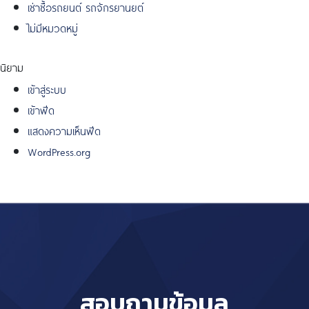
เช่าซื้อรถยนต์ รถจักรยานยต์
ไม่มีหมวดหมู่
นิยาม
เข้าสู่ระบบ
เข้าฟีด
แสดงความเห็นฟีด
WordPress.org
สอบถามข้อมูล