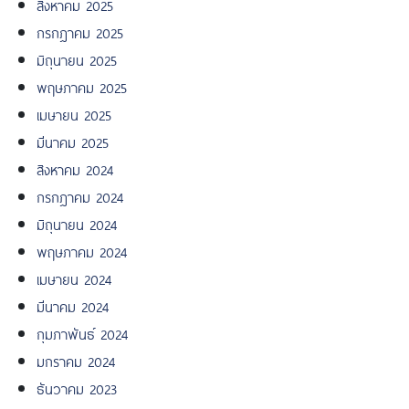
สิงหาคม 2025
กรกฎาคม 2025
มิถุนายน 2025
พฤษภาคม 2025
เมษายน 2025
มีนาคม 2025
สิงหาคม 2024
กรกฎาคม 2024
มิถุนายน 2024
พฤษภาคม 2024
เมษายน 2024
มีนาคม 2024
กุมภาพันธ์ 2024
มกราคม 2024
ธันวาคม 2023