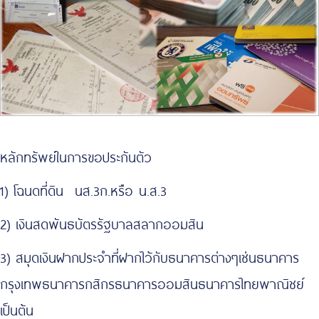
หลักทรัพย์ในการขอประกันตัว
1) โฉนดที่ดิน นส.3ก.หรือ น.ส.3
2) เงินสดพันธบัตรรัฐบาลสลากออมสิน
3) สมุดเงินฝากประจำที่ฝากไว้กับธนาคารต่างๆเช่นธนาคาร
กรุงเทพธนาคารกสิกรธนาคารออมสินธนาคารไทยพาณิชย์
เป็นต้น