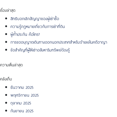
เรื่องล่าสุด
สิทธิบอกเลิกสัญญาของผู้เช่าซื้อ
ความรู้กฎหมายเกี่ยวกับการเช่าที่ดิน
ผู้ค้ำประกัน คือใคร?
การขออนุญาตเดินทางออกนอกประเทศสำหรับจำเลยในคดีอาญา
ข้อสำคัญที่ผู้ให้เช่าอสังหาริมทรัพย์ต้องรู้
ความเห็นล่าสุด
คลังเก็บ
ธันวาคม 2025
พฤศจิกายน 2025
ตุลาคม 2025
กันยายน 2025