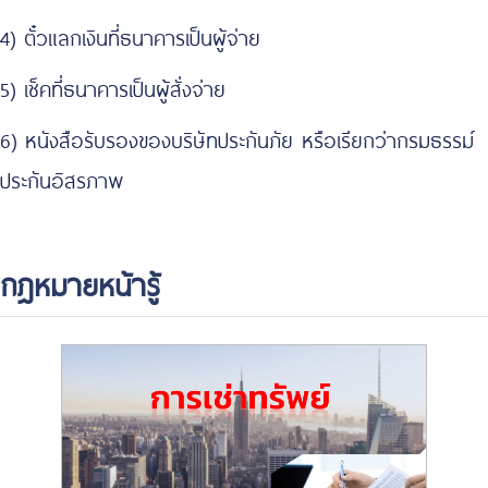
4) ตั๋วแลกเงินที่ธนาคารเป็นผู้จ่าย
5) เช็คที่ธนาคารเป็นผู้สั่งจ่าย
6) หนังสือรับรองของบริษัทประกันภัย หรือเรียกว่ากรมธรรม์
ประกันอิสรภาพ
กฎหมายหน้ารู้