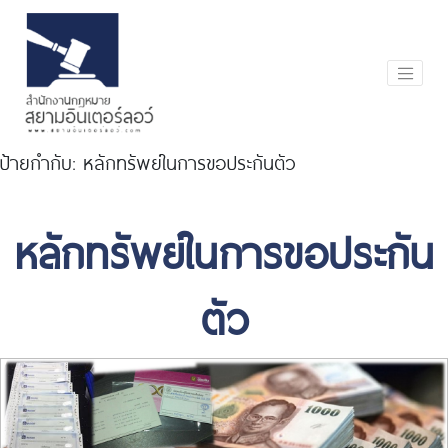
ป้ายกำกับ:
หลักทรัพย์ในการขอประกันตัว
หลักทรัพย์ในการขอประกัน
ตัว