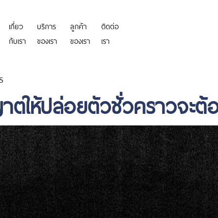
เกี่ยว
บริการ
ลูกค้า
ติดต่อ
https://personeriadeaguachica.
กับเรา
ของเรา
ของเรา
เรา
ร
าตให้ปล่อยตัวชั่วคราวจะต้