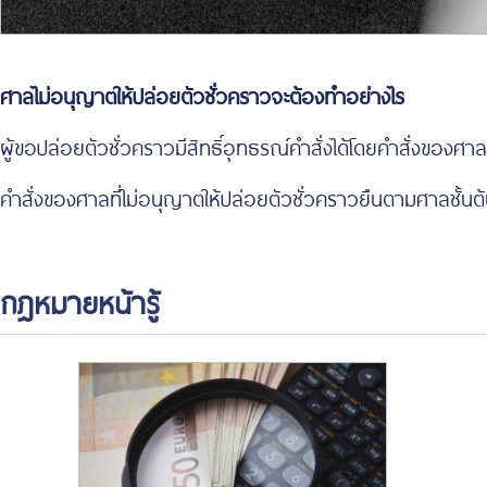
ศาลไม่อนุญาตให้ปล่อยตัวชั่วคราวจะต้องทำอย่างไร
ผู้ขอปล่อยตัวชั่วคราวมีสิทธิ์อุทธรณ์คำสั่งได้โดยคำสั่งของศ
คำสั่งของศาลที่ไม่อนุญาตให้ปล่อยตัวชั่วคราวยืนตามศาลชั้นต้น
กฎหมายหน้ารู้