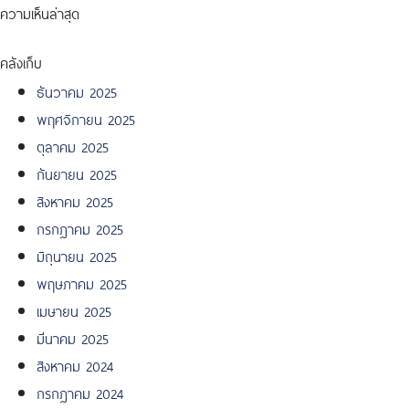
ความเห็นล่าสุด
คลังเก็บ
ธันวาคม 2025
พฤศจิกายน 2025
ตุลาคม 2025
กันยายน 2025
สิงหาคม 2025
กรกฎาคม 2025
มิถุนายน 2025
พฤษภาคม 2025
เมษายน 2025
มีนาคม 2025
สิงหาคม 2024
กรกฎาคม 2024