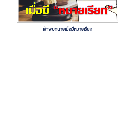
เข้าพบทนายเมื่อมีหมายเรียก