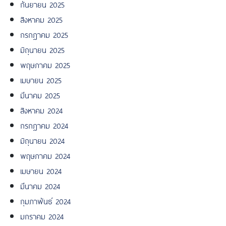
กันยายน 2025
สิงหาคม 2025
กรกฎาคม 2025
มิถุนายน 2025
พฤษภาคม 2025
เมษายน 2025
มีนาคม 2025
สิงหาคม 2024
กรกฎาคม 2024
มิถุนายน 2024
พฤษภาคม 2024
เมษายน 2024
มีนาคม 2024
กุมภาพันธ์ 2024
มกราคม 2024