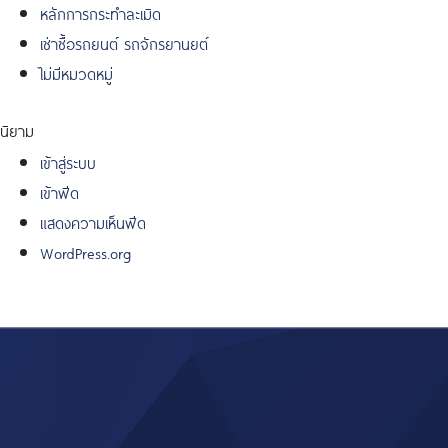
หลักการกระทำละเมิด
เช่าซื้อรถยนต์ รถจักรยานยต์
ไม่มีหมวดหมู่
นิยาม
เข้าสู่ระบบ
เข้าฟีด
แสดงความเห็นฟีด
WordPress.org