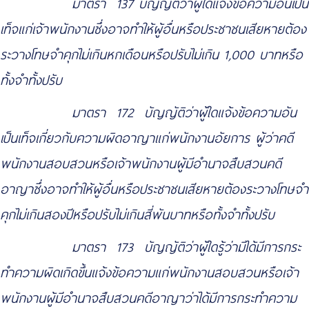
มาตรา 137 บัญญัติว่าผู้ใดแจ้งข้อความอันเป็น
เท็จแก่เจ้าพนักงานซึ่งอาจทำให้ผู้อื่นหรือประชาชนเสียหายต้อง
ระวางโทษจำคุกไม่เกินหกเดือนหรือปรับไม่เกิน 1,000 บาทหรือ
ทั้งจำทั้งปรับ
https://www.funpizza.net/
มาตรา 172 บัญญัติว่าผู้ใดแจ้งข้อความอัน
เป็นเท็จเกี่ยวกับความผิดอาญาแก่พนักงานอัยการ ผู้ว่าคดี
พนักงานสอบสวนหรือเจ้าพนักงานผู้มีอำนาจสืบสวนคดี
อาญาซึ่งอาจทำให้ผู้อื่นหรือประชาชนเสียหายต้องระวางโทษจำ
คุกไม่เกินสองปีหรือปรับไม่เกินสี่พันบาทหรือทั้งจำทั้งปรับ
มาตรา 173 บัญญัติว่าผู้ใดรู้ว่ามิได้มีการกระ
ทำความผิดเกิดขึ้นแจ้งข้อความแก่พนักงานสอบสวนหรือเจ้า
พนักงานผู้มีอำนาจสืบสวนคดีอาญาว่าได้มีการกระทำความ