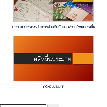
ความแตกต่างระหว่างการฝากเงินกับการฝากทรัพย์อย่างอื่น
คดีหมิ่นประมาท