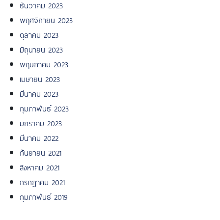
ธันวาคม 2023
พฤศจิกายน 2023
ตุลาคม 2023
มิถุนายน 2023
พฤษภาคม 2023
เมษายน 2023
มีนาคม 2023
กุมภาพันธ์ 2023
มกราคม 2023
มีนาคม 2022
กันยายน 2021
สิงหาคม 2021
กรกฎาคม 2021
กุมภาพันธ์ 2019