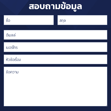
สอบถามข้อมูล