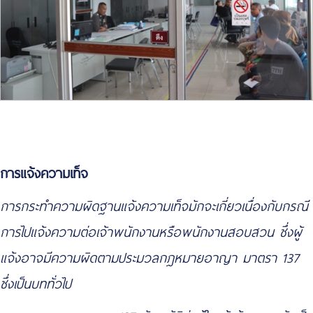
การแจ้งความเท็จ
การกระทำความผิดฐานแจ้งความเท็จมักจะเกี่ยวเนื่องกับกรณี
การไปแจ้งความต่อเจ้าพนักงานหรือพนักงานสอบสวน ซึ่งผู้
แจ้งอาจมีความผิดตามประมวลกฎหมายอาญา มาตรา 137
ซึ่งเป็นบททั่วไป