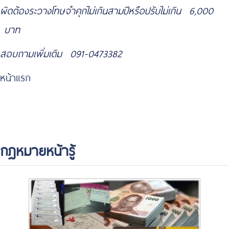
ผิดต้องระวางโทษจำคุกไม่เกินสามปีหรือปรับไม่เกิน 6,000
บาท
https://www.highlandstheatre.com/
สอบถามเพิ่มเติม 091-0473382
หน้าแรก
กฎหมายหน้ารู้