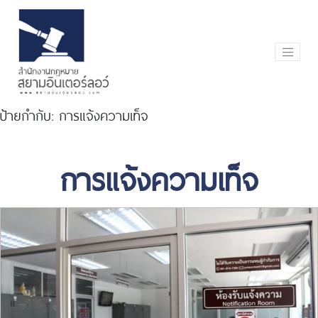
ป้ายกำกับ:
การแจ้งความเท็จ
การแจ้งความเท็จ