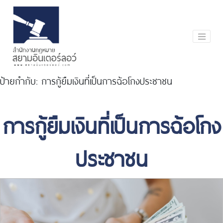
ป้ายกำกับ:
การกู้ยืมเงินที่เป็นการฉ้อโกงประชาชน
การกู้ยืมเงินที่เป็นการฉ้อโกง
ประชาชน