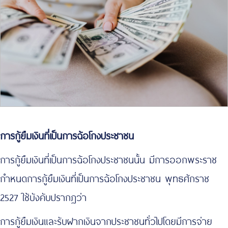
การกู้ยืมเงินที่เป็นการฉ้อโกงประชาชน
การกู้ยืมเงินที่เป็นการฉ้อโกงประชาชนนั้น มีการออกพระราช
กำหนดการกู้ยืมเงินที่เป็นการฉ้อโกงประชาชน พุทธศักราช
2527 ใช้บังคับปรากฏว่า
การกู้ยืมเงินและรับฝากเงินจากประชาชนทั่วไปโดยมีการจ่าย