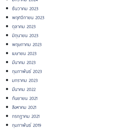
ธันวาคม 2023
พฤศจิกายน 2023
ตุลาคม 2023
มิถุนายน 2023
พฤษภาคม 2023
เมษายน 2023
มีนาคม 2023
กุมภาพันธ์ 2023
มกราคม 2023
มีนาคม 2022
กันยายน 2021
สิงหาคม 2021
กรกฎาคม 2021
กุมภาพันธ์ 2019