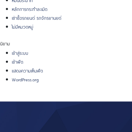
หลักการกระทำละเมิด
เช่าซื้อรถยนต์ รถจักรยานยต์
ไม่มีหมวดหมู่
นิยาม
เข้าสู่ระบบ
เข้าฟีด
แสดงความเห็นฟีด
WordPress.org