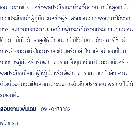
เงิน ดอกเบี้ย หรือผลประโยชน์อย่างอื่นตอบแทนให้สูงเกินไป
กว่าประโยชน์ที่ผู้กู้ยืมเงินหรือผู้รับฝากเงินจากเพิ่งหามาได้จาก
การประกอบธุรกิจตามปกติโดยผู้กระทำได้ร่วมประชาชนที่หวังจะ
ได้ดอกเบี้ยในอัตราสูงให้นำเงินมาเก็บไว้กับตน ด้วยการใช้วิธี
การจ่ายดอกเบี้ยในอัตราสูงเป็นเครื่องล่อใจ แล้วนำเงินที่ได้มา
จากการกู้ยืมหรือรับฝากเงินรายอื่นๆมาจ่ายเป็นดอกเบี้ยหรือ
ผลประโยชน์ให้แก่ผู้ให้กู้ยืมหรือผู้ฝากเงินรายก่อนๆในลักษณะ
ต่อเนื่องกันอันเป็นลักษณะของการฉ้อโกงประชาชนเพราะจะไม่ได้
รับเงินคืน
สอบถามเพิ่มเติม
091-0473382
หน้าแรก