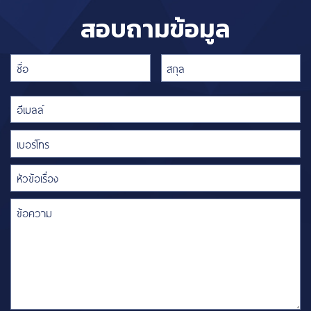
สอบถามข้อมูล