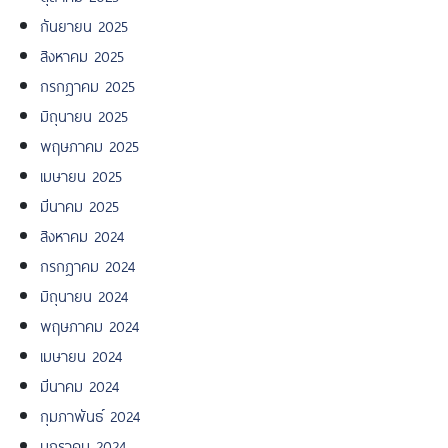
กันยายน 2025
สิงหาคม 2025
กรกฎาคม 2025
มิถุนายน 2025
พฤษภาคม 2025
เมษายน 2025
มีนาคม 2025
สิงหาคม 2024
กรกฎาคม 2024
มิถุนายน 2024
พฤษภาคม 2024
เมษายน 2024
มีนาคม 2024
กุมภาพันธ์ 2024
มกราคม 2024