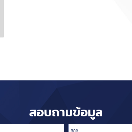
สอบถามข้อมูล