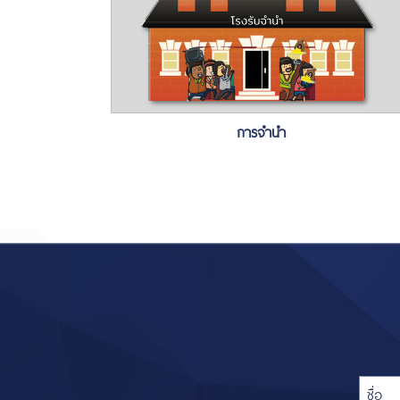
การจำนำ