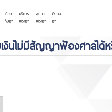
เกี่ยว
บริการ
ลูกค้า
ติดต่อ
https://personeriadeaguachica.
กับเรา
ของเรา
ของเรา
เรา
มเงินไม่มีสัญญาฟ้องศาลได้หร