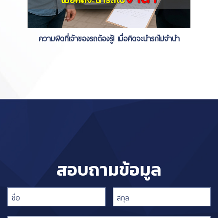
ความผิดที่เจ้าของรถต้องรู้! เมื่อคิดจะนำรถไปจำนำ
สอบถามข้อมูล