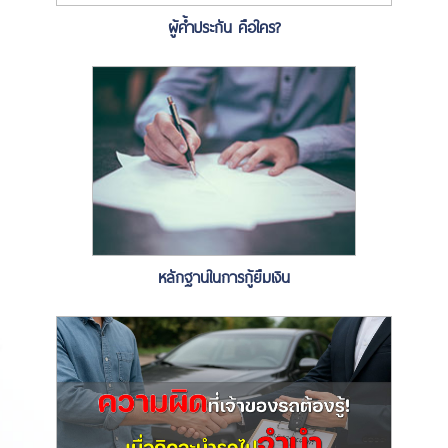
ผู้ค้ำประกัน คือใคร?
หลักฐานในการกู้ยืมเงิน