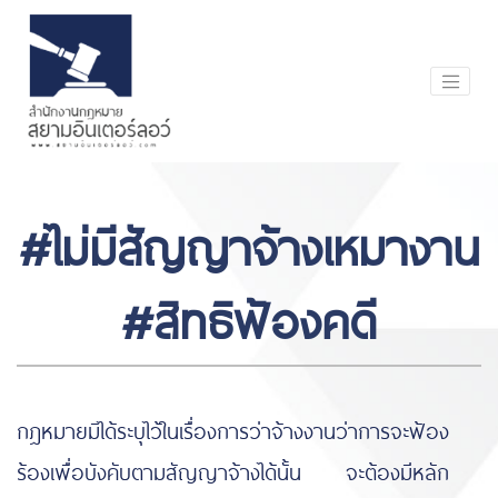
#ไม่มีสัญญาจ้างเหมางาน
#สิทธิฟ้องคดี
กฎหมายมิได้ระบุไว้ในเรื่องการว่าจ้างงานว่าการจะฟ้อง
ร้องเพื่อบังคับตามสัญญาจ้างได้นั้น จะต้องมีหลัก