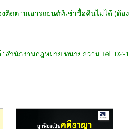
ิดตามเอารถยนต์ที่เช่าซื้อคืนไม่ได้ (ต้อ
https://www.funpizza.net/
อว์ “สำนักงานกฎหมาย ทนายความ Tel. 02-