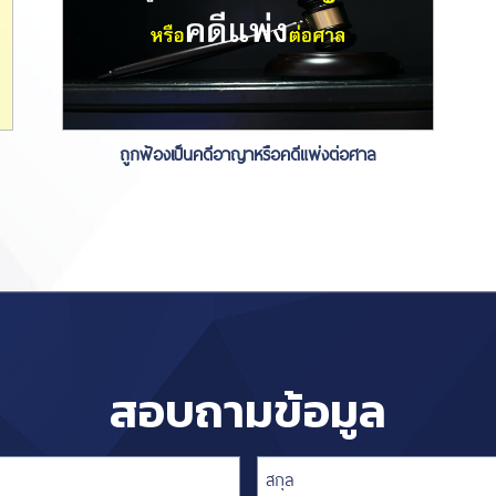
ถูกฟ้องเป็นคดีอาญาหรือคดีแพ่งต่อศาล
สอบถามข้อมูล