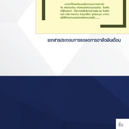
เอกสารประกอบการขอลดการอายัดเงินเดือน