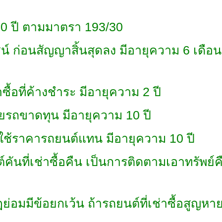
10 ปี ตามมาตรา 193/30
https://www.sushi
อนสัญญาสิ้นสุดลง มีอายุความ 6 เดือน หล
้อที่ค้างชำระ มีอายุความ 2 ปี
รถขาดทุน มีอายุความ 10 ปี
ช้ราคารถยนต์แทน มีอายุความ 10 ปี
นที่เช่าซื้อคืน เป็นการติดตามเอาทรัพย์
อมมีข้อยกเว้น ถ้ารถยนต์ที่เช่าซื้อสูญหาย