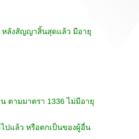
tokyo.net/
ังสัญญาสิ้นสุดแล้ว มีอายุ
คืน ตามมาตรา 1336 ไม่มีอายุ
ไปแล้ว หรือตกเป็นของผู้อื่น