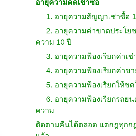
อายุความคดีเช่าซื้อ
1. อายุความสัญญาเช่าซื้อ 
2. อายุความค่าขาดประโยชน์ ก่
ความ 10 ปี
3. อายุความฟ้องเรียกค่าเช่าซื
4. อายุความฟ้องเรียกค่าขาย
5. อายุความฟ้องเรียกให้ชดใ
6. อายุความฟ้องเรียกรถยนต์คั
ความ
ติดตามคืนได้ตลอด แต่กฎทุกกฎย่
แล้ว