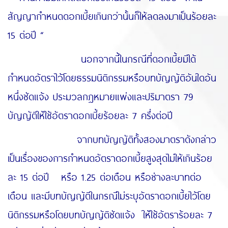
สัญญากำหนดดอกเบี้ยเกินกว่านั้นก็ให้ลดลงมาเป็นร้อยละ
15 ต่อปี “
นอกจากนี้ในกรณีที่ดอกเบี้ยมิได้
กำหนดอัตราไว้โดยธรรมนิติกรรมหรือบทบัญญัติอันใดอัน
หนึ่งชัดแจ้ง ประมวลกฎหมายแพ่งและปริมาตรา 79
บัญญัติให้ใช้อัตราดอกเบี้ยร้อยละ 7 ครึ่งต่อปี
จากบทบัญญัติทั้งสองมาตราดังกล่าว
เป็นเรื่องของการกำหนดอัตราดอกเบี้ยสูงสุดไม่ให้เกินร้อย
ละ 15 ต่อปี หรือ 1.25 ต่อเดือน หรือช่างละบาทต่อ
เดือน และมีบทบัญญัติในกรณีไม่ระบุอัตราดอกเบี้ยไว้โดย
นิติกรรมหรือโดยบทบัญญัติชัดแจ้ง ให้ใช้อัตราร้อยละ 7