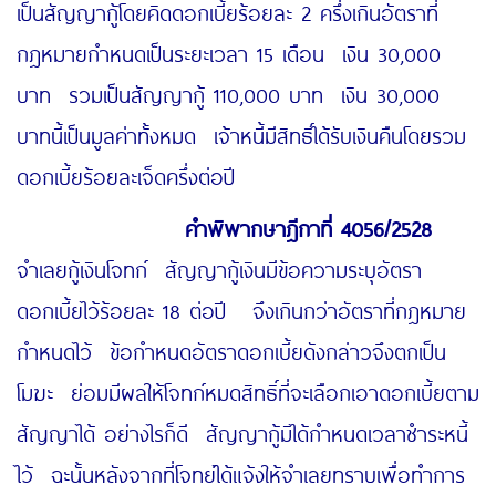
เป็นสัญญากู้โดยคิดดอกเบี้ยร้อยละ 2 ครึ่งเกินอัตราที่
กฎหมายกำหนดเป็นระยะเวลา 15 เดือน เงิน 30,000
บาท รวมเป็นสัญญากู้ 110,000 บาท เงิน 30,000
บาทนี้เป็นมูลค่าทั้งหมด เจ้าหนี้มีสิทธิ์ได้รับเงินคืนโดยรวม
ดอกเบี้ยร้อยละเจ็ดครึ่งต่อปี
คำพิพากษาฎีกาที่
4056/2528
จำเลยกู้เงินโจทก์ สัญญากู้เงินมีข้อความระบุอัตรา
ดอกเบี้ยไว้ร้อยละ 18 ต่อปี จึงเกินกว่าอัตราที่กฎหมาย
กำหนดไว้ ข้อกำหนดอัตราดอกเบี้ยดังกล่าวจึงตกเป็น
โมฆะ ย่อมมีผลให้โจทก์หมดสิทธิ์ที่จะเลือกเอาดอกเบี้ยตาม
สัญญาได้ อย่างไรก็ดี สัญญากู้มิได้กำหนดเวลาชำระหนี้
ไว้ ฉะนั้นหลังจากที่โจทย์ได้แจ้งให้จำเลยทราบเพื่อทำการ