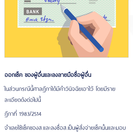
ออกเช็ค ของผู้อื่นและลงลายมือชื่อผู้อื่น
ในส่วนกรณีนี้ศาลฎีกาได้มีคำวินิจฉัยเอาไว้ โดยมีราย
ละเอียดดังต่อไปนี้
ฎีกาที่ 1983/2514
จำเลยใช้เช็คของส.และลงชื่อส.เป็นผู้สั่งจ่ายเช็คนั้นและมอบ