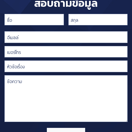
สอบถามข้อมูล