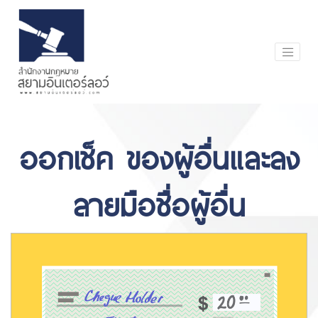
ออกเช็ค ของผู้อื่นและลง
ลายมือชื่อผู้อื่น