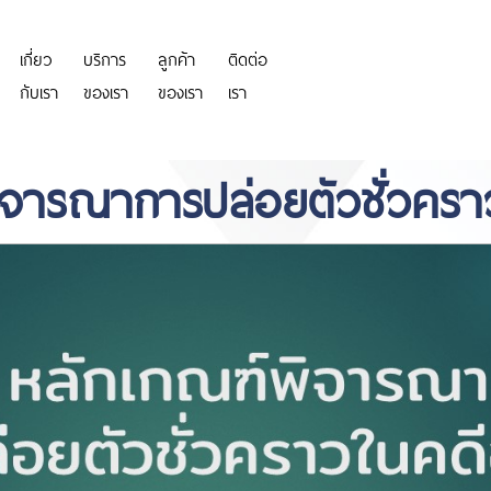
เกี่ยว
บริการ
ลูกค้า
ติดต่อ
https://personeriadeaguachica.
กับเรา
ของเรา
ของเรา
เรา
ิจารณาการปล่อยตัวชั่วคร