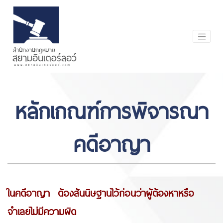
หลักเกณฑ์การพิจารณา
คดีอาญา
ในคดีอาญา ต้องสันนิษฐานไว้ก่อนว่าผู้ต้องหาหรือ
จำเลยไม่มีความผิด