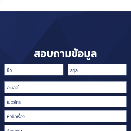
สอบถามข้อมูล