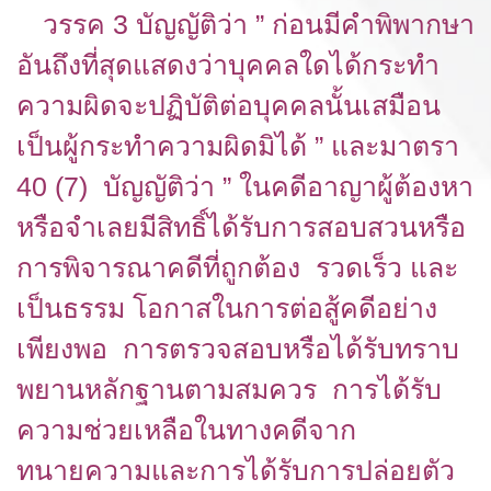
วรรค 3 บัญญัติว่า ” ก่อนมีคำพิพากษา
อันถึงที่สุดแสดงว่าบุคคลใดได้กระทำ
ความผิดจะปฏิบัติต่อบุคคลนั้นเสมือน
เป็นผู้กระทำความผิดมิได้ ” และมาตรา
40 (7) บัญญัติว่า ” ในคดีอาญาผู้ต้องหา
หรือจำเลยมีสิทธิ์ได้รับการสอบสวนหรือ
การพิจารณาคดีที่ถูกต้อง รวดเร็ว และ
เป็นธรรม โอกาสในการต่อสู้คดีอย่าง
เพียงพอ การตรวจสอบหรือได้รับทราบ
พยานหลักฐานตามสมควร การได้รับ
ความช่วยเหลือในทางคดีจาก
ทนายความและการได้รับการปล่อยตัว