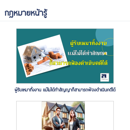
กฎหมายหน้ารู้
ผู้รับเหมาทิ้งงาน แม้ไม่ได้ทำสัญญาก็สามารถฟ้องดำเนินคดีได้