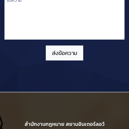
สำนักงานกฎหมาย สยามอินเตอร์ลอว์