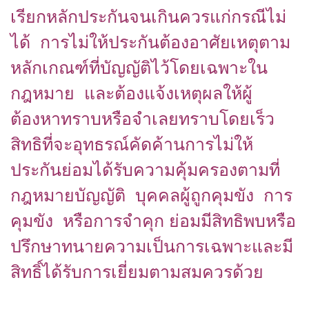
เรียกหลักประกันจนเกินควรแก่กรณีไม่
ได้ การไม่ให้ประกันต้องอาศัยเหตุตาม
หลักเกณฑ์ที่บัญญัติไว้โดยเฉพาะใน
กฎหมาย และต้องแจ้งเหตุผลให้ผู้
ต้องหาทราบหรือจำเลยทราบโดยเร็ว
สิทธิที่จะอุทธรณ์คัดค้านการไม่ให้
ประกันย่อมได้รับความคุ้มครองตามที่
กฎหมายบัญญัติ บุคคลผู้ถูกคุมขัง การ
คุมขัง หรือการจำคุก ย่อมมีสิทธิพบหรือ
ปรึกษาทนายความเป็นการเฉพาะและมี
สิทธิ์ได้รับการเยี่ยมตามสมควรด้วย