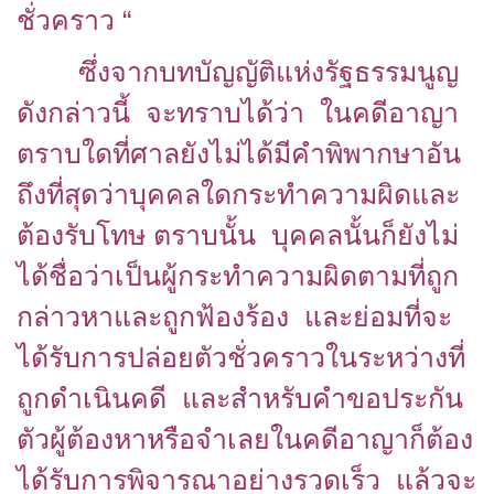
ชั่วคราว “
ซึ่งจากบทบัญญัติแห่งรัฐธรรมนูญ
ดังกล่าวนี้ จะทราบได้ว่า ในคดีอาญา
ตราบใดที่ศาลยังไม่ได้มีคำพิพากษาอัน
ถึงที่สุดว่าบุคคลใดกระทำความผิดและ
ต้องรับโทษ ตราบนั้น บุคคลนั้นก็ยังไม่
ได้ชื่อว่าเป็นผู้กระทำความผิดตามที่ถูก
กล่าวหาและถูกฟ้องร้อง และย่อมที่จะ
ได้รับการปล่อยตัวชั่วคราวในระหว่างที่
ถูกดำเนินคดี และสำหรับคำขอประกัน
ตัวผู้ต้องหาหรือจำเลยในคดีอาญาก็ต้อง
ได้รับการพิจารณาอย่างรวดเร็ว แล้วจะ