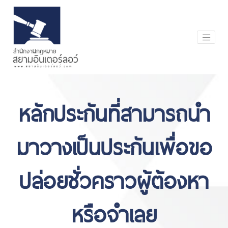
หลักประกันที่สามารถนำ
มาวางเป็นประกันเพื่อขอ
ปล่อยชั่วคราวผู้ต้องหา
หรือจำเลย