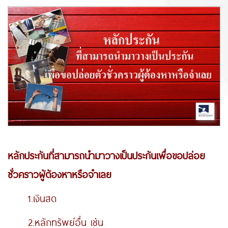
หลักประกันที่สามารถนำมาวางเป็นประกันเพื่อขอปล่อย
ชั่วคราวผู้ต้องหาหรือจำเลย
1.เงินสด
2.หลักทรัพย์อื่น เช่น