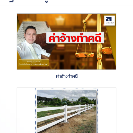
ค่าจ้างทำคดี