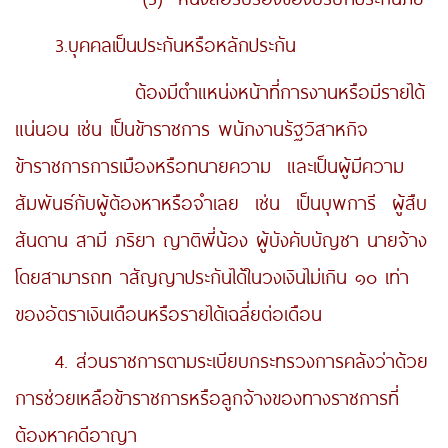
3.บุคคลเป็นประกันหรือหลักประกัน
ต้องมีตำแหน่งหน้าที่การงานหรือมีรายได้
แน่นอน เช่น เป็นข้าราชการ พนักงานรัฐวิสาหกิจ
ข้าราชการการเมืองหรือทนายความ และเป็นผู้มีความ
สัมพันธ์กับผู้ต้องหาหรือจำเลย เช่น เป็นบุพการี ผู้สืบ
สันดาน สามี ภริยา ญาติพี่น้อง ผู้บังคับบัญชา นายจ้าง
โดยสามารถท าสัญญาประกันได้ในวงเงินไม่เกิน ๑๐ เท่า
ของอัตราเงินเดือนหรือรายได้เฉลี่ยต่อเดือน
4. ส่วนราชการตามระเบียบกระทรวงการคลังว่าด้วย
การช่วยเหลือข้าราชการหรือลูกจ้างของทางราชการที่
ต้องหาคดีอาญา