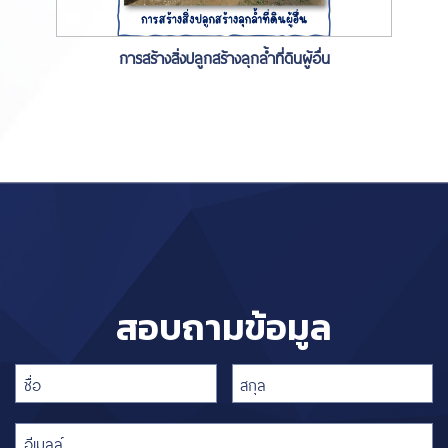
การสร้างสิ่งปลูกสร้างลุกล้ำที่ดินผู้อื่น
สอบถามข้อมูล