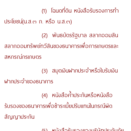
(1) โฉนดที่ดิน หนังสือรับรองการทำ
ประโยชน์(น.ส.๓ ก. หรือ น.ส.๓)
(2) พันธบัตรรัฐบาล สลากออมสิน
สลากออมทรัพย์ทวีสินของธนาคารเพื่อการเกษตรและ
สหกรณ์กรเกษตร
(3) สมุดเงินฝากประจำหรือใบรับเงิน
ฝากประจำของธนาคาร
(4) หนังสือค้ำประกันหรือหนังสือ
รับรองของธนาคารเพื่อชำระเบี้ยปรับแทนในกรณีผิด
สัญญาประกัน
(5) หนังสือรับรองของบริษัทประกันภัย