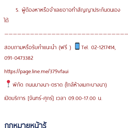
5. ผู้ต้องหาหรือจำเลยอาจทำสัญญาประกันตนเอง
ได้
—————————————————————————————
สอบถามหรือรับคำแนะนำ (ฟรี )
Tel. 02-1217414,
091-0473382
https://page.line.me/379vfaui
พิกัด ถนนบางนา-ตราด (ใกล้ห้างเมกะบางนา)
เปิดบริการ [จันทร์-ศุกร์] เวลา 09.00-17.00 น.
กฎหมายหน้ารู้