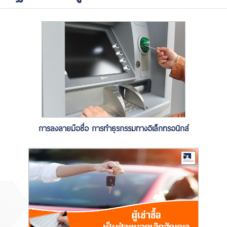
การลงลายมือชื่อ การทำธุรกรรมทางอิเล็กทรอนิกส์