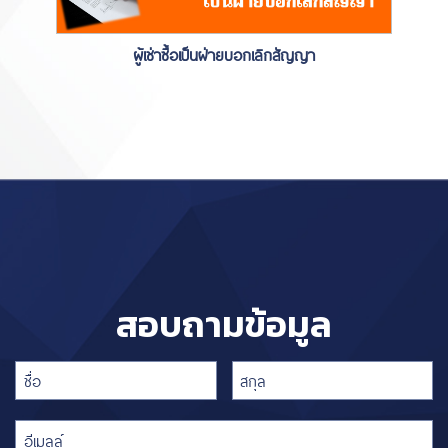
ผู้เช่าซื้อเป็นฝ่ายบอกเลิกสัญญา
สอบถามข้อมูล