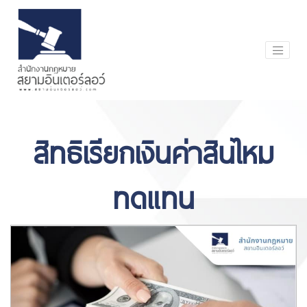
สิทธิเรียกเงินค่าสินไหม
ทดแทน