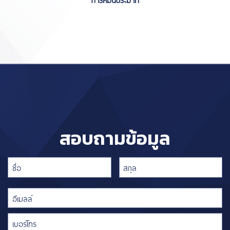
สอบถามข้อมูล