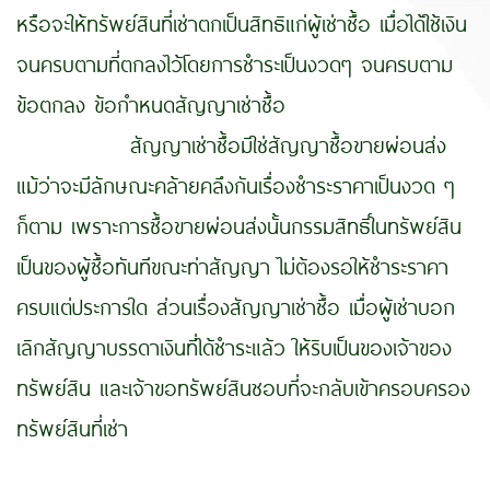
หรือจะให้ทรัพย์สินที่เช่าตกเป็นสิทธิแก่ผู้เช่าซื้อ เมื่อได้ใช้เงิน
จนครบตามที่ตกลงไว้โดยการชําระเป็นงวดๆ จนครบตาม
ข้อตกลง ข้อกำหนดสัญญาเช่าซื้อ
สัญญาเช่าซื้อมิใช่สัญญาซื้อขายผ่อนส่ง
แม้ว่าจะมีลักษณะคล้ายคลึงกันเรื่องชําระราคาเป็นงวด ๆ
ก็ตาม เพราะการซื้อขายผ่อนส่งนั้นกรรมสิทธิ์ในทรัพย์สิน
เป็นของผู้ซื้อทันทีขณะท่าสัญญา ไม่ต้องรอให้ชําระราคา
ครบแต่ประการใด ส่วนเรื่องสัญญาเช่าซื้อ เมื่อผู้เช่าบอก
เลิกสัญญาบรรดาเงินที่ได้ชําระแล้ว ให้ริบเป็นของเจ้าของ
ทรัพย์สิน และเจ้าขอทรัพย์สินชอบที่จะกลับเข้าครอบครอง
ทรัพย์สินที่เช่า