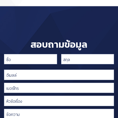
สอบถามข้อมูล