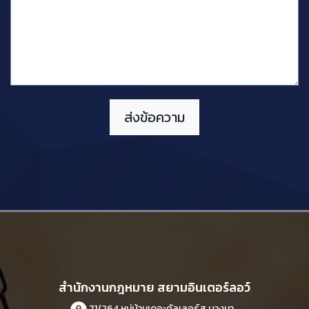
สำนักงานกฎหมาย สยามอินเตอร์ลอว์