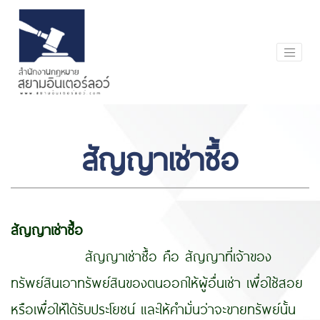
สัญญาเช่าซื้อ
สัญญาเช่าซื้อ
สัญญาเช่าซื้อ คือ สัญญาที่เจ้าของ
ทรัพย์สินเอาทรัพย์สินของตนออกให้ผู้อื่นเช่า เพื่อใช้สอย
หรือเพื่อให้ได้รับประโยชน์ และให้คํามั่นว่าจะขายทรัพย์นั้น