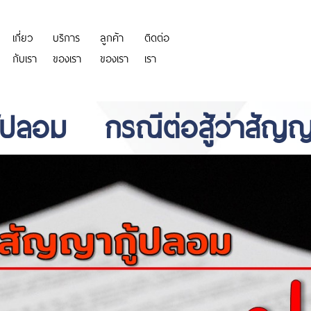
เกี่ยว
บริการ
ลูกค้า
ติดต่อ
https://personeriadeaguachica.
กับเรา
ของเรา
ของเรา
เรา
้ปลอม กรณีต่อสู้ว่าสัญญ