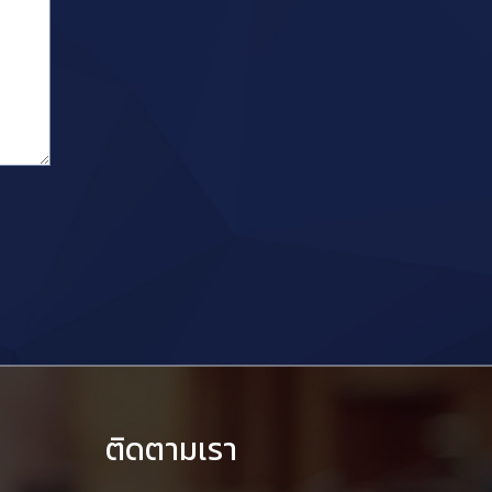
ติดตามเรา