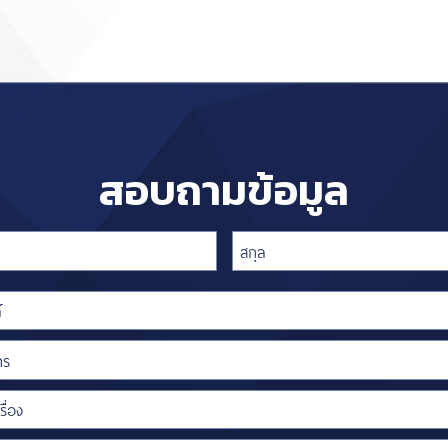
สอบถามข้อมูล