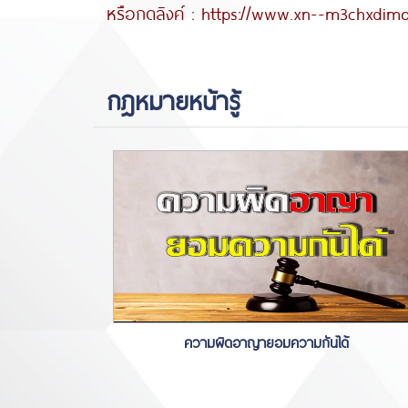
หรือกดลิงค์ :
https://www.xn--m3chxdim
กฎหมายหน้ารู้
ความผิดอาญายอมความกันได้