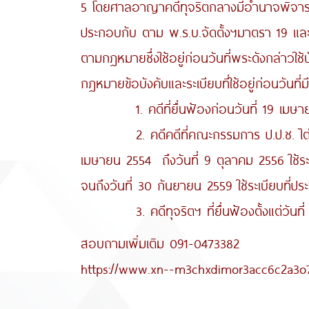
5 โดยศาลอาญาคดีทุจริตกลางมีอำนาจพิจารณ
ประกอบกับ ตาม พ.ร.บ.จัดตั้งฯมาตรา 19 และพ.ร.
ตามกฎหมายซึ่งใช้อยู่ก่อนวันที่พระดังกล่าวใช
กฎหมายข้อบังคับและระเบียบที่ใช้อยู่ก่อนวันที่ม
1. คดีที่ยื่นฟ้องก่อนวันที่ 19 เมษายน
2. คดีคดีที่คณะกรรมการ ป.ป.ช. ไต่สวนแล
เมษายน 2554 ถึงวันที่ 9 ตุลาคม 2556 ใช้ระบบ
จนถึงวันที่ 30 กันยายน 2559 ใช้ระเบียบที่ป
3. คดีทุจริตฯ ที่ยื่นฟ้องตั้งแต่วันที่ 
สอบถามเพิ่มเติม 091-0473382
https://www.xn--m3chxdimor3acc6c2a3o