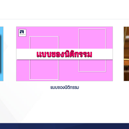
แบบของนิติกรรม