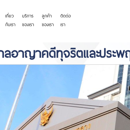
เกี่ยว
บริการ
ลูกค้า
ติดต่อ
https://personeriadeaguachica.
กับเรา
ของเรา
ของเรา
เรา
องศาลอาญาคดีทุจริตและประพ