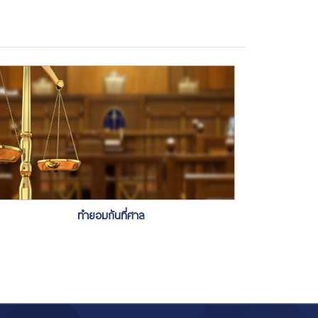
ทำยอมกันที่ศาล