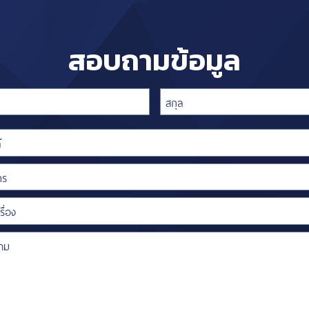
สอบถามข้อมูล