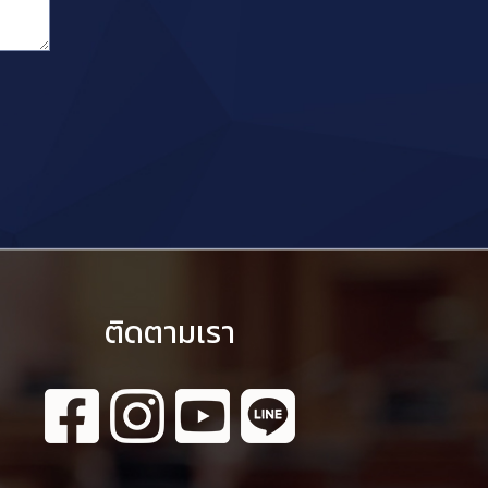
ติดตามเรา