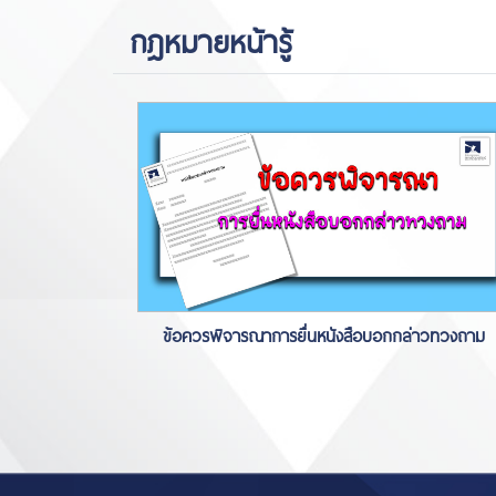
กฎหมายหน้ารู้
ข้อควรพิจารณาการยื่นหนังสือบอกกล่าวทวงถาม