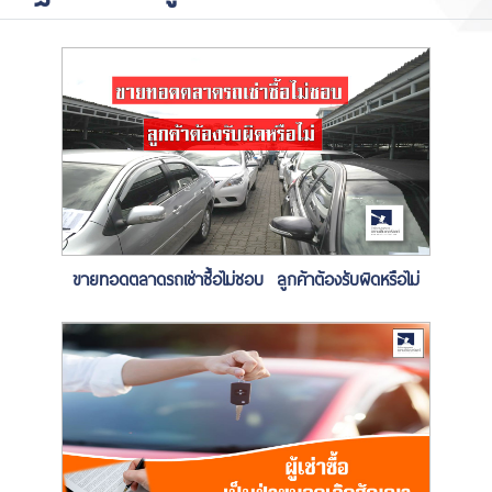
ขายทอดตลาดรถเช่าซื้อไม่ชอบ ลูกค้าต้องรับผิดหรือไม่