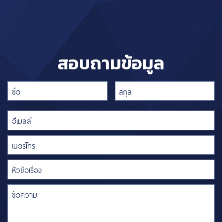
สอบถามข้อมูล