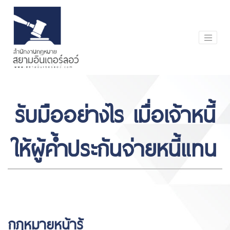
รับมืออย่างไร เมื่อเจ้าหนี้
ให้ผู้ค้ำประกันจ่ายหนี้แทน
กฎหมายหน้ารู้