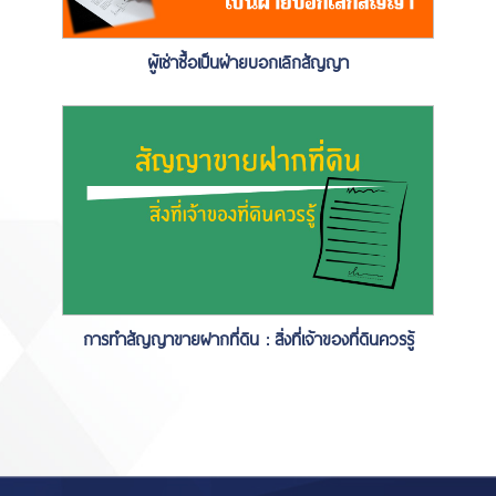
ผู้เช่าซื้อเป็นฝ่ายบอกเลิกสัญญา
การทำสัญญาขายฝากที่ดิน : สิ่งที่เจ้าของที่ดินควรรู้