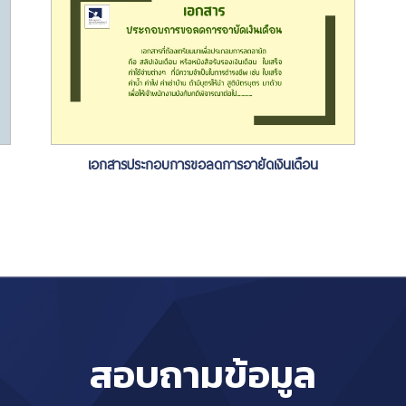
เอกสารประกอบการขอลดการอายัดเงินเดือน
สอบถามข้อมูล