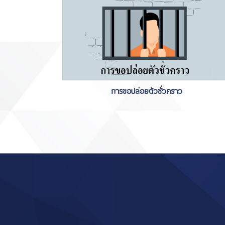
การขอปล่อยตัวชั่วคราว