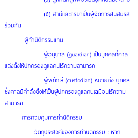
(6) สามีและภริยาเป็นผู้จัดการสินสมรส
ร่วมกัน
ผู้ทำนิติกรรมแทน
ผู้อนุบาล (guardian) เป็นบุคคลที่ศาล
แต่งตั้งให้ปกครองดูแลคนไร้ความสามารถ
ผู้พิทักษ์ (custodian) หมายถึง บุคคล
ซึ่งศาลมีคำสั่งตั้งให้เป็นผู้ปกครองดูแลคนเสมือนไร้ความ
สามารถ
การควบคุมการทำนิติกรรม
วัตถุประสงค์ของการทำนิติกรรม : หาก