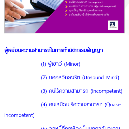
ผู้หย่อนความสามารถในการทำนิติกรรมสัญญา
(1) ผู้เยาว์ (Minor)
(2) บุคคลวิกลจริต (Unsound Mind)
(3) คนไร้ความสามารถ (Incompetent)
(4) คนเสมือนไร้ความสามารถ (Quasi-
Incompetent)
(5) ลูกหนี้ที่ถูกฟ้องเป็นบุคคลล้มละลาย