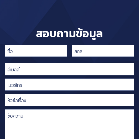
สอบถามข้อมูล