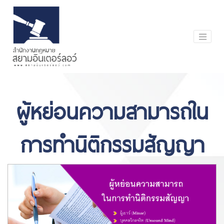
ผู้หย่อนความสามารถใน
การทำนิติกรรมสัญญา