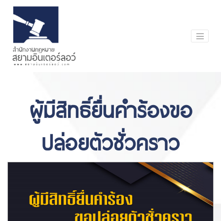
ผู้มีสิทธิ์ยื่นคำร้องขอ
ปล่อยตัวชั่วคราว