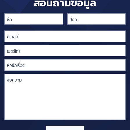
สอบถามข้อมูล