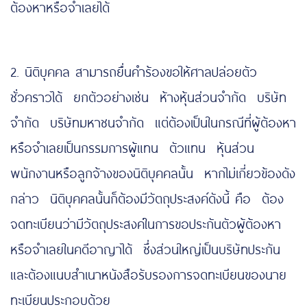
ต้องหาหรือจำเลยได้
2. นิติบุคคล สามารถยื่นคำร้องขอให้ศาลปล่อยตัว
ชั่วคราวได้ ยกตัวอย่างเช่น ห้างหุ้นส่วนจำกัด บริษัท
จำกัด บริษัทมหาชนจำกัด แต่ต้องเป็นในกรณีที่ผู้ต้องหา
หรือจำเลยเป็นกรรมการผู้แทน ตัวแทน หุ้นส่วน
พนักงานหรือลูกจ้างของนิติบุคคลนั้น หากไม่เกี่ยวข้องดัง
กล่าว นิติบุคคลนั้นก็ต้องมีวัตถุประสงค์ดังนี้ คือ ต้อง
จดทะเบียนว่ามีวัตถุประสงค์ในการขอประกันตัวผู้ต้องหา
หรือจำเลยในคดีอาญาได้ ซึ่งส่วนใหญ่เป็นบริษัทประกัน
และต้องแนบสำเนาหนังสือรับรองการจดทะเบียนของนาย
ทะเบียนประกอบด้วย