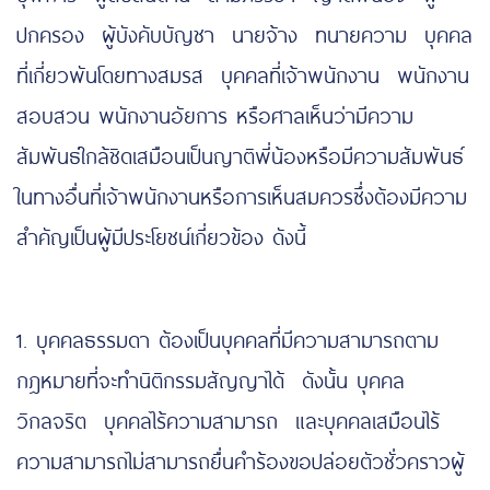
ปกครอง ผู้บังคับบัญชา นายจ้าง ทนายความ บุคคล
ที่เกี่ยวพันโดยทางสมรส บุคคลที่เจ้าพนักงาน พนักงาน
สอบสวน พนักงานอัยการ หรือศาลเห็นว่ามีความ
สัมพันธ์ใกล้ชิดเสมือนเป็นญาติพี่น้องหรือมีความสัมพันธ์
ในทางอื่นที่เจ้าพนักงานหรือการเห็นสมควรซึ่งต้องมีความ
สำคัญเป็นผู้มีประโยชน์เกี่ยวข้อง ดังนี้
1. บุคคลธรรมดา ต้องเป็นบุคคลที่มีความสามารถตาม
กฎหมายที่จะทำนิติกรรมสัญญาได้ ดังนั้น บุคคล
วิกลจริต บุคคลไร้ความสามารถ และบุคคลเสมือนไร้
ความสามารถไม่สามารถยื่นคำร้องขอปล่อยตัวชั่วคราวผู้