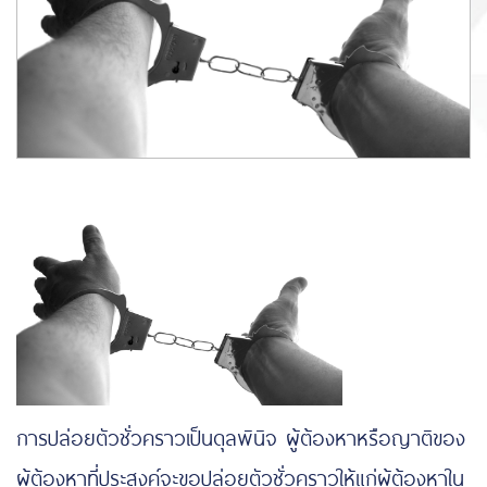
การปล่อยตัวชั่วคราวเป็นดุลพินิจ ผู้ต้องหาหรือญาติของ
ผู้ต้องหาที่ประสงค์จะขอปล่อยตัวชั่วคราวให้แก่ผู้ต้องหาใน