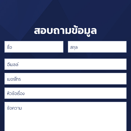
สอบถามข้อมูล