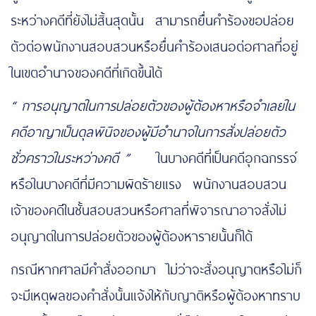
ระหว่างคดีที่ยังไม่สิ้นสุดนั้น สามารถยื่นคำร้องขอปล่อย
ตัวต่อพนักงานสอบสวนหรือยื่นคำร้องเสนอต่อศาลที่อยู่
ในเขตอำนาจของคดีที่เกิดขึ้นได้
“
การอนุญาตในการปล่อยตัวของผู้ต้องหาหรือจำเลยใน
คดีอาญาเป็นดุลพินิจของผู้มีอำนาจในการสั่งปล่อยตัว
ชั่วคราวในระหว่างคดี
”
ในบางคดีที่เป็นคดีอุกฉกรรจ์
หรือในบางคดีที่มีความผิดร้ายแรง พนักงานสอบสวน
เจ้าของคดีในชั้นสอบสวนหรือศาลที่พิจารณาอาจสั่งไม่
อนุญาตในการปล่อยตัวของผู้ต้องหารายนั้นก็ได้
กรณีหากศาลมีคำสั่งออกมา ไม่ว่าจะสั่งอนุญาตหรือไม่ก็
จะมีเหตุผลของคำสั่งนั้นแจ้งให้กับญาติหรือผู้ต้องหาทราบ