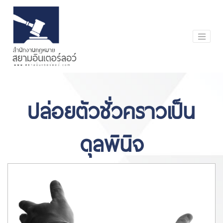
ปล่อยตัวชั่วคราวเป็น
ดุลพินิจ