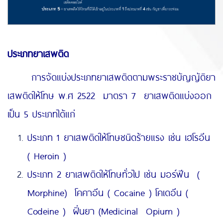
ประเภทยาเสพติด
การจัดแบ่งประเภทยาเสพติดตามพระราชบัญญัติยา
เสพติดให้โทษ พ.ศ 2522 มาตรา 7 ยาเสพติดแบ่งออก
เป็น 5 ประเภทได้แก่
ประเภท 1 ยาเสพติดให้โทษชนิดร้ายแรง เช่น เฮโรอีน
( Heroin )
ประเภท 2 ยาเสพติดให้โทษทั่วไป เช่น มอร์ฟีน (
Morphine) โคคาอีน ( Cocaine ) โคเดอีน (
Codeine ) ฝิ่นยา (Medicinal Opium )