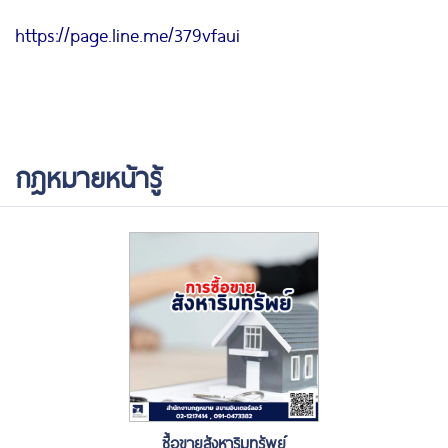
https://page.line.me/379vfaui
กฎหมายหน้ารู้
ซื้อขายสังหาริมทรัพย์