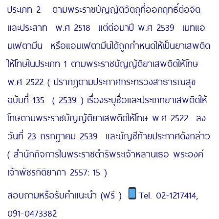
ประเภท 2 ตามพระราชบัญญัติวัตถุที่ออกฤทธิ์ต่อจิต
และประสาท พ.ศ 2518 แต่ต่อมาปี พ.ศ 2539 เมทแอ
มเฟตามีน หรือแอมเฟตามีนได้ถูกกำหนดให้เป็นยาเสพติด
ให้โทษในประเภท 1 ตามพระราชบัญญัติยาเสพติดให้โทษ
พ.ศ 2522 ( ปรากฏตามประกาศกระทรวงสาธารณสุข
ฉบับที่ 135 ( 2539 ) เรื่องระบุชื่อและประเภทยาเสพติดให้
โทษตามพระราชบัญญัติยาเสพติดให้โทษ พ.ศ 2522 ลง
วันที่ 23 กรกฎาคม 2539 และบัญชีท้ายประกาศดังกล่าว
( สำนักกิจการในพระราชดำริพระเจ้าหลานเธอ พระองค์
เจ้าพัชรกิติยาภา 2557: 15 )
สอบถามหรือรับคำแนะนำ (ฟรี )
Tel. 02-1217414,
091-0473382