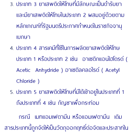
ประเภท 3 ยาเสพติดให้โทษที่มีลักษณะเป็นตำรับยา
และมียาเสพติดให้โทษในประเภท 2 ผสมอยู่ด้วยตาม
หลักเกณฑ์ที่รัฐมนตรีประกาศกำหนดในราชกิจจานุ
เบกษา
ประเภท 4 สารเคมีที่ใช้ในการผลิตยาเสพติดให้โทษ
ประเภท 1 หรือประเภท 2 เช่น อาเซติกแอนไฮโดรด์ (
Acetic Anhydride ) อาเซติลคลอไรด์ ( Acetyl
Chloride )
ประเภท 5 ยาเสพติดให้โทษที่มิได้เข้าอยู่ในประเภทที่ 1
ถึงประเภทที่ 4 เช่น กัญชาเพื่อกระท่อม
กรณี เมทแอมเฟตามีน หรือแอมเฟตามีน เดิม
สารประเภทนี้ถูกจัดให้เป็นวัตถุออกฤทธิ์ต่อจิตและประสาทใน