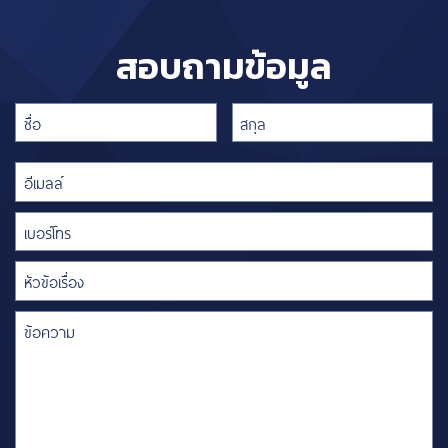
สอบถามข้อมูล