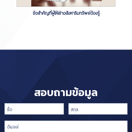
ข้อสำคัญที่ผู้ให้เช่าอสังหาริมทรัพย์ต้องรู้
สอบถามข้อมูล