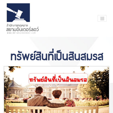
ทรัพย์สินที่เป็นสินสมรส