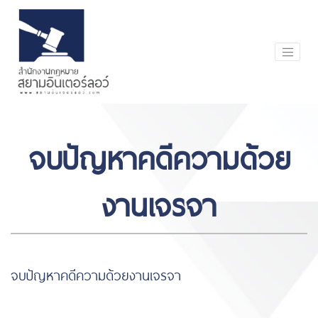
จบปัญหาคดีความด้วย
งานเจรจา
จบปัญหาคดีความด้วยงานเจรจา