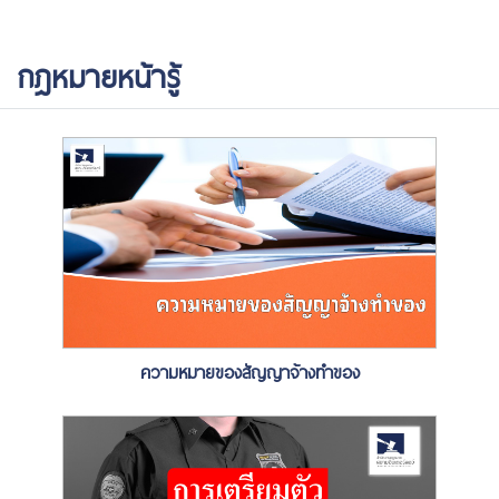
กฎหมายหน้ารู้
ความหมายของสัญญาจ้างทำของ