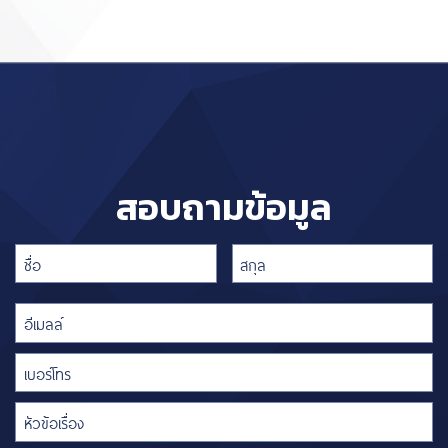
สอบถามข้อมูล