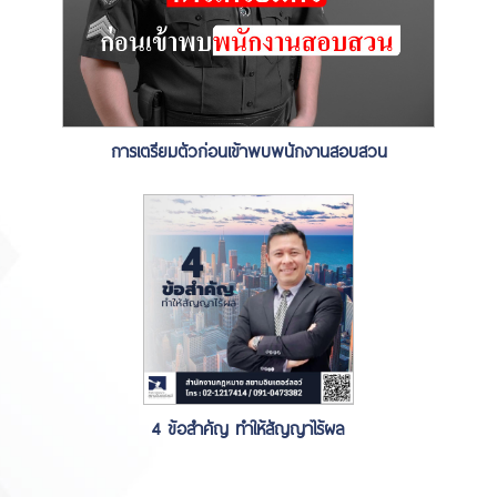
การเตรียมตัวก่อนเข้าพบพนักงานสอบสวน
4 ข้อสำคัญ ทำให้สัญญาไร้ผล