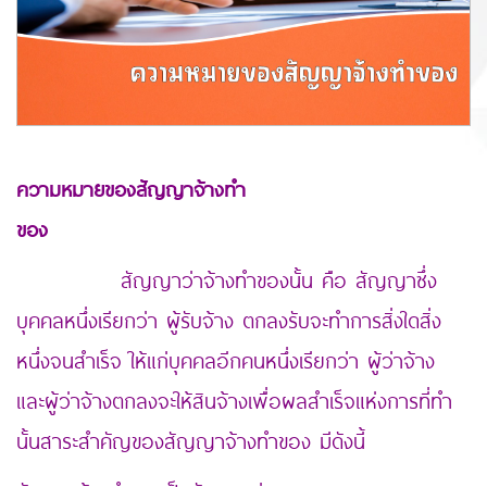
ความหมายของสัญญาจ้างทำ
https://www.funpizza.net/
ของ
สัญญาว่าจ้างทำของนั้น คือ สัญญาซึ่ง
บุคคลหนึ่งเรียกว่า ผู้รับจ้าง ตกลงรับจะทำการสิ่งใดสิ่ง
หนึ่งจนสำเร็จ ให้แก่บุคคลอีกคนหนึ่งเรียกว่า ผู้ว่าจ้าง
และผู้ว่าจ้างตกลงจะให้สินจ้างเพื่อผลสำเร็จแห่งการที่ทำ
นั้นสาระสำคัญของสัญญาจ้างทำของ มีดังนี้