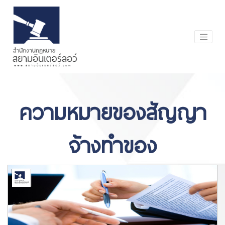
ความหมายของสัญญา
จ้างทำของ