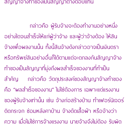
สัญญาจ้างทำของเป็นสัญญาต่างตอบแทน
https://www.highlandstheatre.com/
กล่าวคือ ผู้รับจ้างจะต้องทำงานอย่างหนึ่ง
อย่างใดจนสำเร็จให้แก่ผู้ว่าจ้าง และผู้ว่าจ้างต้อง ให้สิน
จ้างเพื่อผลงานนั้น ทั้งนี้สินจ้างดังกล่าวอาจเป็นเงินตรา
หรือทรัพย์สินอย่างอื่นก็ได้ตามแต่จะตกลงกันสัญญาจ้าง
ทำของเป็นสัญญาที่มุ่งถึงผลสำเร็จของงานที่ทำเป็น
สำคัญ กล่าวคือ วัตถุประสงค์ของสัญญาจ้างทำของ
คือ “ผลสำเร็จของงาน” ไม่ใช่ต้องการ เฉพาะแต่แรงงาน
ของผู้รับจ้างเท่านั้น เช่น จ้างก่อสร้างบ้าน ทำเฟอร์นิเจอร์
ติดกระจก ซ่อมหลังคาบ้าน จ้างตัดเสื้อผ้า หรือจ้างว่า
ความ เมื่อไม่ใช่การจ้างแรงงาน นายจ้างจึงไม่ต้อง รับผิด