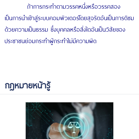
ถ้าการกระทำตามวรรคหนึ่งหรือวรรคสอง
เป็นการนำเข้าสู่ระบบคอมพิวเตอร์โดยสุจริตอันเป็นการติชม
ด้วยความเป็นธรรม ซึ่งบุคคลหรือสิ่งใดอันเป็นวิสัยของ
ประชาชนย่อมกระทำผู้กระทำไม่มีความผิด
กฎหมายหน้ารู้