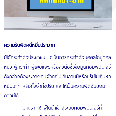
ความรับผิดคดีหมิ่นประมาท
มิได้กระทำต่อประชาชน แต่เป็นการกระทำต่อบุคคลใดบุคคล
หนึ่ง ผู้กระทำ ผู้เผยแพร่หรือส่งต่อซึ่งข้อมูลคอมพิวเตอร์
ดังกล่าวต้องระวางโทษจำคุกไม่เกินสามปีหรือปรับไม่เกินหก
หมื่นบาท หรือทั้งจำทั้งปรับ และให้เป็นความผิดอันยอม
ความได้
มาตรา 16 ผู้ใดนำเข้าสู่ระบบคอมพิวเตอร์ที่