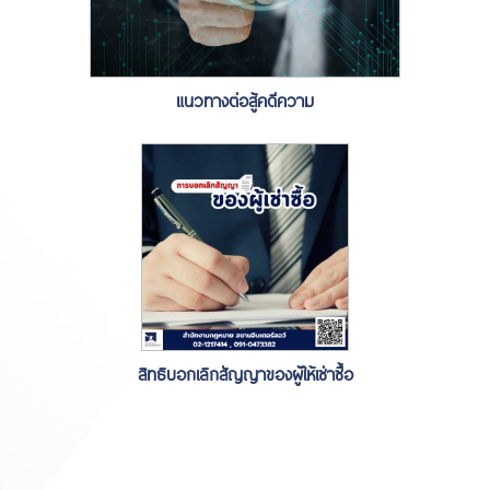
แนวทางต่อสู้คดีความ
สิทธิบอกเลิกสัญญาของผู้ให้เช่าซื้อ