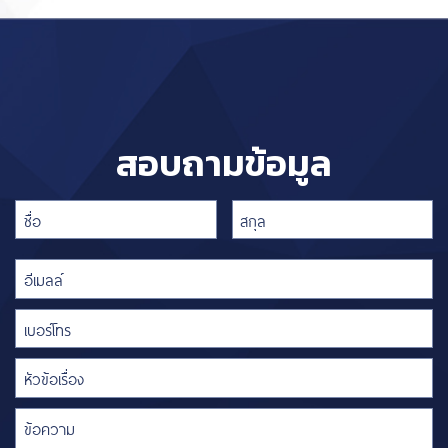
สอบถามข้อมูล