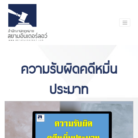
ความรับผิดคดีหมิ่น
ประมาท