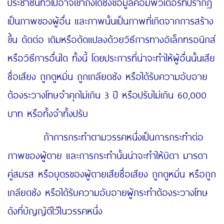
ประชาชนทั่วไปอาจเข้าถึงได้ซึ่งข้อมูลคอมพิวเตอร์ที่ปรากฏ
เป็นภาพของผู้อื่น และภาพนั้นเป็นภาพที่เกิดจากการสร้าง
ขึ้น ตัดต่อ เติมหรือดัดแปลงด้วยวิธีการทางอิเล็กทรอนิกส์
หรือวิธีการอื่นใด ทั้งนี้ โดยประการที่น่าจะทำให้ผู้อื่นนั้นเสีย
ชื่อเสียง ถูกดูหมิ่น ถูกเกลียดชัง หรือได้รับความอับอาย
ต้องระวางโทษจำคุกไม่เกิน 3 ปี หรือปรับไม่เกิน 60,000
บาท หรือทั้งจำทั้งปรับ
ถ้าการกระทำตามวรรคหนึ่งเป็นการกระทำต่อ
ภาพของผู้ตาย และการกระทำนั้นน่าจะทําให้บิดา มารดา
คู่สมรส หรือบุตรของผู้ตายเสียชื่อเสียง ถูกดูหมิ่น หรือถูก
เกลียดชัง หรือได้รับความอับอายผู้กระทำต้องระวางโทษ
ดังที่บัญญัติไว้ในวรรคหนึ่ง