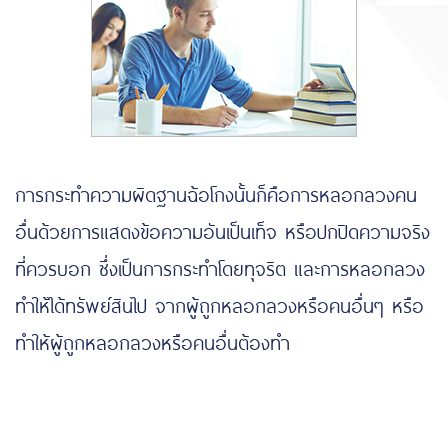
การกระทำความผิดฐานฉ้อโกงนั้นก็คือการหลอกลวงคน
อื่นด้วยการแสดงข้อความอันเป็นเท็จ หรือปกปิดความจริง
ที่ควรบอก ซึ่งเป็นการกระทำโดยทุจริต และการหลอกลวง
ทำให้ได้ทรัพย์สินไป จากผู้ถูกหลอกลวงหรือคนอื่นๆ หรือ
ทำให้ผู้ถูกหลอกลวงหรือคนอื่นต้องทำ
mahjong slot
https://www.funpizza.net/
https://www.highlandstheatre.com/