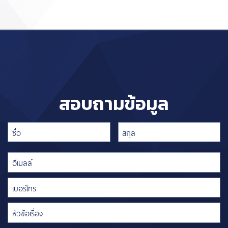
สอบถามข้อมูล