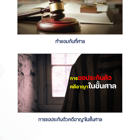
ทำยอมกันที่ศาล
การขอประกันตัวคดีอาญาในชั้นศาล