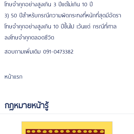
โทษจำคุกอย่างสูงเกิน 3 ปีแต่ไม่เกิน 10 ปี
3) 50 ปีสำหรับกรณีความผิดกระทงที่หนักที่สุดมีอัตรา
โทษจำคุกอย่างสูงเกิน 10 ปีขึ้นไป เว้นแต่ กรณีที่ศาล
ลงโทษจำคุกตลอดชีวิต
สอบถามเพิ่มเติม 091-0473382
https://www.funpizza.net/
หน้าแรก
กฎหมายหน้ารู้