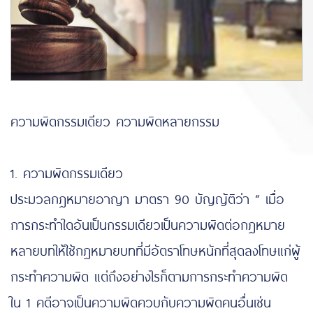
ความผิดกรรมเดียว ความผิดหลายกรรม
https://www.highlandstheatre.com/
1. ความผิดกรรมเดียว
ประมวลกฎหมายอาญา มาตรา 90 บัญญัติว่า “ เมื่อ
การกระทำใดอันเป็นกรรมเดียวเป็นความผิดต่อกฎหมาย
หลายบทให้ใช้กฎหมายบทที่มีอัตราโทษหนักที่สุดลงโทษแก่ผู้
กระทำความผิด แต่ถึงอย่างไรก็ตามการกระทำความผิด
ใน 1 คดีอาจเป็นความผิดควบกับความผิดคนอื่นเช่น