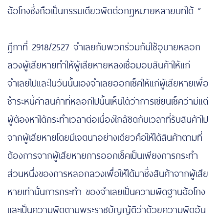
ฉ้อโกงซึ่งถือเป็นกรรมเดียวผิดต่อกฎหมายหลายบทได้ ”
mahjong slot
ฎีกาที่ 2918/2527 จำเลยกับพวกร่วมกันใช้อุบายหลอก
ลวงผู้เสียหายทำให้ผู้เสียหายหลงเชื่อมอบสินค้าให้แก่
จำเลยไปและในวันนั้นเองจำเลยออกเช็คให้แก่ผู้เสียหายเพื่อ
ชำระหนี้ค่าสินค้าที่หลอกไปนั้นเห็นได้ว่าการเขียนเช็คว่ามีแต่
ผู้ต้องหาได้กระทำเวลาต่อเนื่องใกล้ชิดกับเวลาที่รับสินค้าไป
จากผู้เสียหายโดยมีเจตนาอย่างเดียวคือให้ได้สินค้าตามที่
ต้องการจากผู้เสียหายการออกเช็คเป็นเพียงการกระทำ
ส่วนหนึ่งของการหลอกลวงเพื่อให้ได้มาซึ่งสินค้าจากผู้เสีย
หายเท่านั้นการกระทำ ของจำเลยเป็นความผิดฐานฉ้อโกง
และเป็นความผิดตามพระราชบัญญัติว่าด้วยความผิดอัน