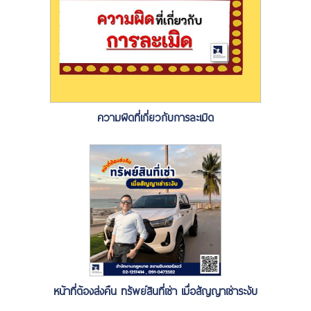
ความผิดที่เกี่ยวกับการละเมิด
หน้าที่ต้องส่งคืน ทรัพย์สินที่เช่า เมื่อสัญญาเช่าระงับ