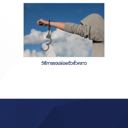
วิธีการขอปล่อยตัวชั่วคราว