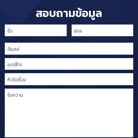
สอบถามข้อมูล