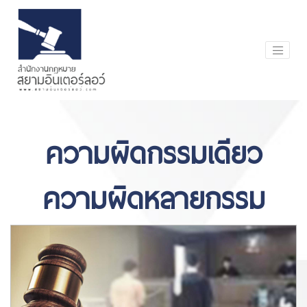
ความผิดกรรมเดียว
ความผิดหลายกรรม