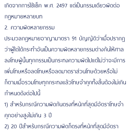
เกิดจากการใช้เช็ค พ.ศ. 2497 แต่เป็นกรรมเดียวผิดต่อ
กฎหมายหลายบท
2. ความผิดหลายกรรม
https://www.sushitokyo.net/
ประมวลกฎหมายอาญามาตรา 91 บัญญัติว่าเมื่อปรากฏ
ว่าผู้ใดได้กระทำอันเป็นความผิดหลายกรรมต่างกันให้ศาล
ลงโทษผู้นั้นทุกกรรมเป็นกระทงความผิดไปแต่ไม่ว่าจะมีการ
เพิ่มโทษหรือลดโทษหรือลดมาตราส่วนโทษด้วยหรือไม่
ก็ตามเมื่อรวมโทษทุกกระทงแล้วโทษจำคุกทั้งสิ้นต้องไม่เกิน
กำหนดดังต่อไปนี้
1) สำหรับกรณีความผิดกันตรงที่หนักที่สุดมีอัตราโทษจำ
คุกอย่างสูงไม่เกิน 3 ปี
2) 20 ปีสำหรับกรณีความผิดก็ตรงที่หนักที่สุดมีอัตรา