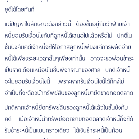
ยุติได้โดยทันที
แต่ปัญหาในลักษณะดังกล่าวนี้ ต้องขึ้นอยู่กับว่าฝ่ายเจ้า
หนี้ยอมรับเงื่อนไขกับที่ลูกหนี้ได้เสนอไปแล้วหรือไม่ ปกติใน
ชั้นบังคับคดีเจ้าหนี้จะให้โอกาสลูกหนี้เพียงแค่การผลัดจ่าย
หนี้ได้เพียงระยะเวลาสั้นๆเพียงเท่านั้น อาจจะขอผ่อนชำระ
เป็นรายเดือนเหมือนในชั้นพิจารณาของศาล ปกติเจ้าหนี้
จะไม่ยอมรับเงื่อนไขนี้ เพราะหากรับเงื่อนไขนี้ได้ก็คงไม่
จำเป็นที่จะต้องนำทรัพย์สินของลูกหนี้มายึดขายทอดตลาด
ปกติหากเจ้าหนี้ยึดทรัพย์สินของลูกหนี้ได้แล้วในชั้นบังคับ
คดี เมื่อเจ้าหนี้นำทรัพย์ออกขายทอดตลาดเจ้าหนี้ก็จะได้
รับชำระหนี้เป็นแบบคราวเดียว ได้เงินชำระหนี้เป็นก้อน