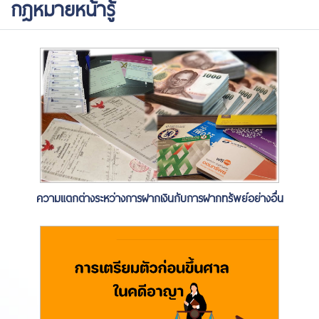
กฎหมายหน้ารู้
ความแตกต่างระหว่างการฝากเงินกับการฝากทรัพย์อย่างอื่น