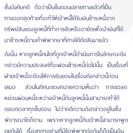
ชั้นบังคับคดี ถือว่าเป็นขั้นตอนปลายทางแล้วที่เป็น
ทางออกสุดท้ายที่จะทำให้เจ้าหนี้ได้รับเงินชำระหนี้จาก
ทรัพย์สินของลูกหนี้ที่ทำการยึดหรืออายัดเพื่อนำเงินที่ได้
มาชำระหนี้ตามคำพิพากษาที่ศาลได้ตัดสินมาแล้ว
ดังนั้น หากลูกหนี้คนใดที่ถูกเจ้าหนี้ดำเนินการในลักษณะดัง
กล่าวมีความประสงค์ที่จะผ่อนชำระหนี้ต่อไปนั้น เป็นเรื่องที่
ฝ่ายเจ้าหนี้จะต้องให้การยินยอมในเรื่องดังกล่าวนี้ก่อน
เสมอ ส่วนในทัศนะของทนายความเห็นว่า การขอลด
หย่อนผ่อนหนี้ระหว่างเจ้าหนี้กับลูกหนี้นั้นสามารถทำได้
ตลอดเวลาทุกขั้นตอน ไม่ว่าคดีความดังกล่าวอยู่ในชั้น
พิจารณาใดก็ตาม เพราะหากลูกหนี้กับเจ้าหนี้สามารถพูด
คุยกันได้ เรื่องทุกๆอย่างที่มีข้อพิพาทต่อกันก็ถือเป็นอัน