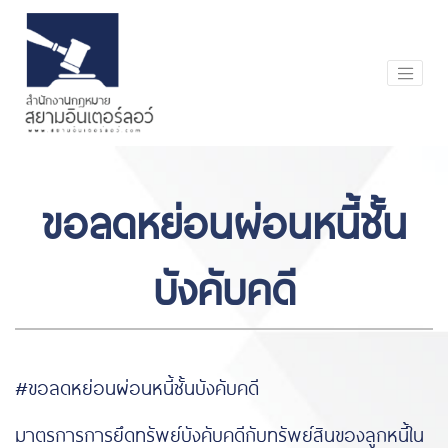
ขอลดหย่อนผ่อนหนี้ชั้น
บังคับคดี
#ขอลดหย่อนผ่อนหนี้ชั้นบังคับคดี
มาตรการการยึดทรัพย์บังคับคดีกับทรัพย์สินของลูกหนี้ใน