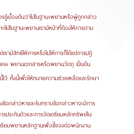
ื้องต้นว่าไปในฐานะพยานหรือผู้ถูกกล่าว
้หากไปในฐานะพยานเรามีหน้าที่ต้องให้การตาม
ทธิให้การหรือไม่ให้การก็ได้แต่การปฎิ
ยานบุคคล พยานเอกสารหรือพยานวัตถุ เป็นต้น
ทั้งนี้เพื่อให้ทนายความช่วยเหลือและรักษา
อกล่าวหาและรับทราบข้อกล่าวหาจะมีการ
ารประกันตัวและการจัดเตรียมหลักทรัพย์ใน
รเตรียมพยานหลักฐานเพื่อชี้แจงต่อพนักงาน