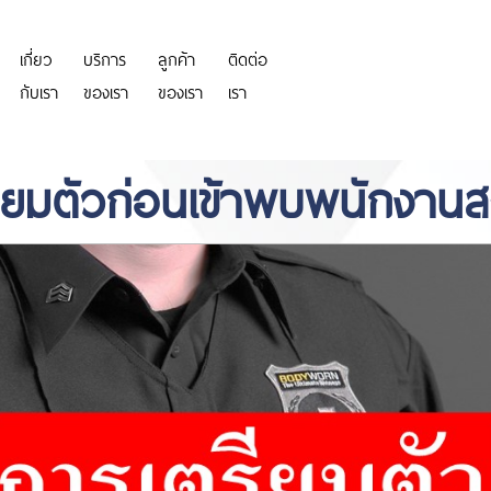
เกี่ยว
บริการ
ลูกค้า
ติดต่อ
https://personeriadeaguachica.
กับเรา
ของเรา
ของเรา
เรา
ียมตัวก่อนเข้าพบพนักงา