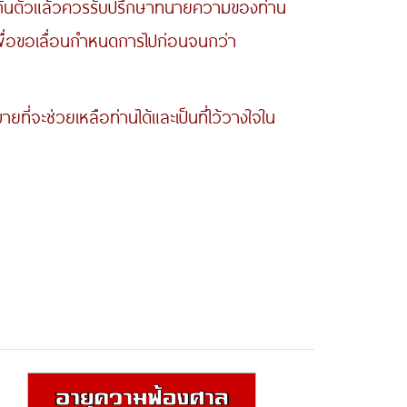
ะกันตัวแล้วควรรับปรึกษาทนายความของท่าน
พื่อขอเลื่อนกำหนดการไปก่อนจนกว่า
ช่วยเหลือท่านได้และเป็นที่ไว้วางใจใน