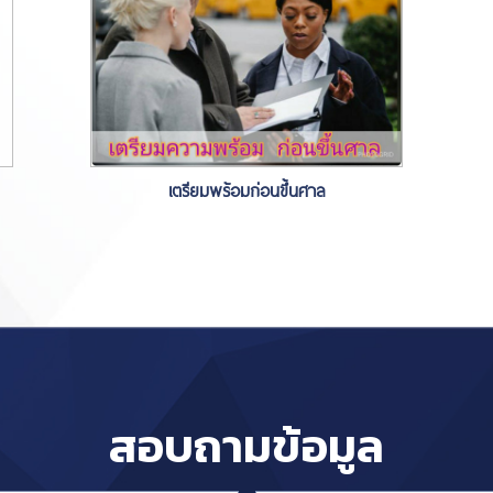
เตรียมพร้อมก่อนขึ้นศาล
สอบถามข้อมูล