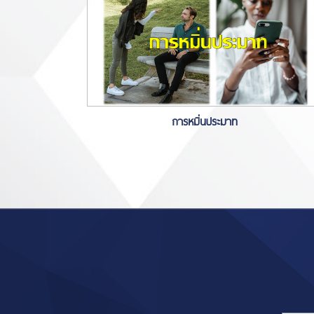
การหมิ่นประมาท