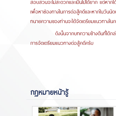
สอบสวนจะไม่สะดวกและเป็นไปได้ยาก แต่หากไ
เพื่อหาช่องทางในการต่อสู้คดีและหากในวันน
ทนายความของท่านจะได้จัดเตรียมแนวทางในการต
ดังนั้นจากบทความข้างต้นที่ได้กล่าวเอาไ
การจัดเตรียมแนวทางต่อสู้คดีครับ
กฎหมายหน้ารู้