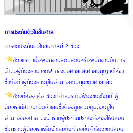
การประกันตัวในชั้นศาล
การขอประกันตัวในชั้นศาลมี 2 ช่วง
ช่วงแรก เมื่อพนักงานสอบสวนหรือพนักงานอัยการ
นำตัวผู้ต้องหามาขอฝากขังต่อศาลและศาลอนุญาตให้ขัง
ซึ่งถือว่าผู้ต้องหาอยู่ในอำนาจควบคุมของศาลแล้ว
ช่วงที่สอง คือ ช่วงที่ศาลประทับฟ้องของโจทก์ ผู้
ต้องหามีสถานะเป็นจำเลยซึ่งต้องถูกควบคุมตัวอยู่ใน
อำนาจของศาล ดังนี้ หากผู้ประกันประสงค์จะขอให้ปล่อย
ชั่วคราวผู้ต้องหาหรือจำเลยก็จะต้องยื่นคำร้องขอปล่อย