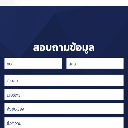
สอบถามข้อมูล