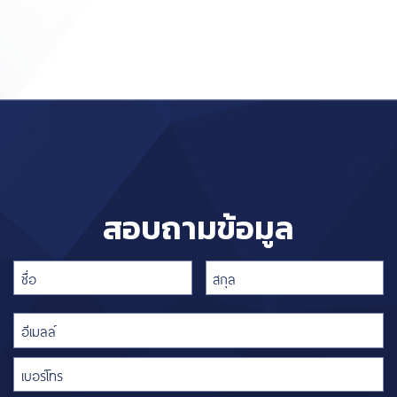
สอบถามข้อมูล