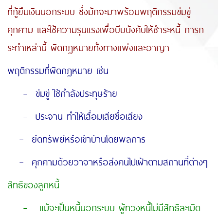
ที่กู้ยืมเงินนอกระบบ ซึ่งมักจะมาพร้อมพฤติกรรมข่มขู่
คุกคาม และใช้ความรุนแรงเพื่อบีบบังคับให้ชำระหนี้ การก
ระทำเหล่านี้ ผิดกฎหมายทั้งทางแพ่งและอาญา
พฤติกรรมที่ผิดกฎหมาย เช่น
– ข่มขู่ ใช้กำลังประทุษร้าย
– ประจาน ทำให้เสื่อมเสียชื่อเสียง
– ยึดทรัพย์หรือเข้าบ้านโดยพลการ
– คุกคามด้วยวาจาหรือส่งคนไปเฝ้าตามสถานที่ต่างๆ
สิทธิของลูกหนี้
– แม้จะเป็นหนี้นอกระบบ ผู้ทวงหนี้ไม่มีสิทธิละเมิด