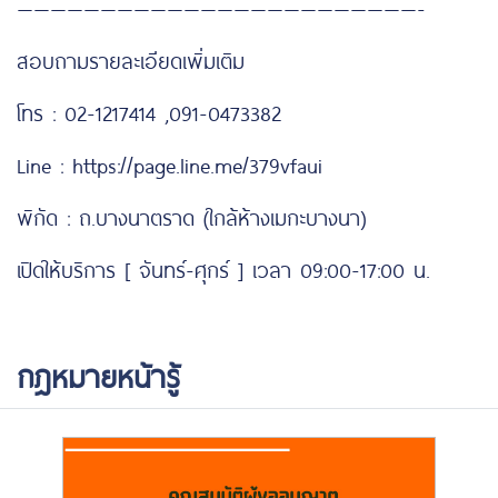
————————————————————————-
สอบถามรายละเอียดเพิ่มเติม
โทร : 02-1217414 ,091-0473382
Line : https://page.line.me/379vfaui
พิกัด : ถ.บางนาตราด (ใกล้ห้างเมกะบางนา)
เปิดให้บริการ [ จันทร์-ศุกร์ ] เวลา 09:00-17:00 น.
กฎหมายหน้ารู้