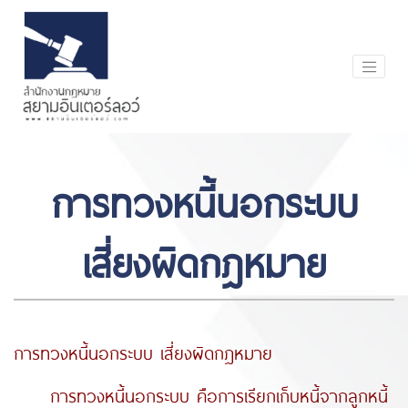
การทวงหนี้นอกระบบ
เสี่ยงผิดกฎหมาย
การทวงหนี้นอกระบบ เสี่ยงผิดกฎหมาย
การทวงหนี้นอกระบบ คือการเรียกเก็บหนี้จากลูกหนี้