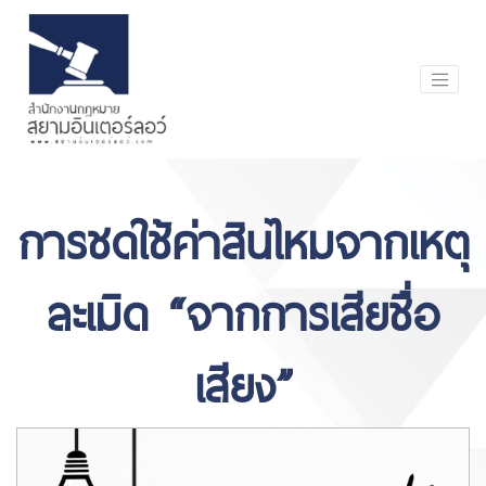
การชดใช้ค่าสินไหมจากเหตุ
ละเมิด “จากการเสียชื่อ
เสียง”