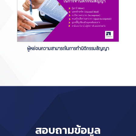
ผู้หย่อนความสามารถในการทำนิติกรรมสัญญา
สอบถามข้อมูล