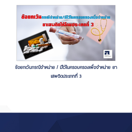
ข้อยกเว้นกรณีจำหน่าย / มีไว้ในครอบครองเพื่อจำหน่าย ยา
เสพติดประเภทที่ 3