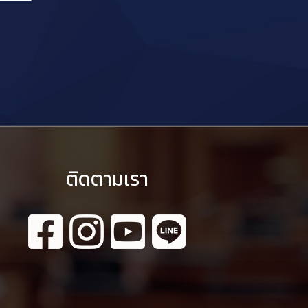
ติดตามเรา