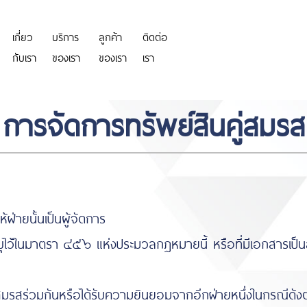
เกี่ยว
บริการ
ลูกค้า
ติดต่อ
https://personeriadeaguachica.
กับเรา
ของเรา
ของเรา
เรา
การจัดการทรัพย์สินคู่สมรส
่ายนั้นเป็นผู้จัดการ
ว้ในมาตรา ๔๕๖ แห่งประมวลกฎหมายนี้ หรือที่มีเอกสารเป็นส
สร่วมกันหรือได้รับความยินยอมจากอีกฝ่ายหนึ่งในกรณีดังต่อ