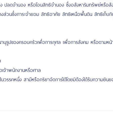
อง ปลดจำนอง หรือโอนสิทธิจำนอง ซึ่งอสังหาริมทรัพย์หรือสัง
บางส่วนซึ่งภาระจำยอม สิทธิอาศัย สิทธิเหนือพื้นดิน สิทธิเก็บ
ฐานานุรูปของครอบครัวเพื่อการกุศล เพื่อการสังคม หรือตามหน
ย
ต่อเจ้าพนักงานหรือศาล
นวรรคหนึ่ง สามีหรือภริยาจัดการได้โดยมิต้องได้รับความยินย