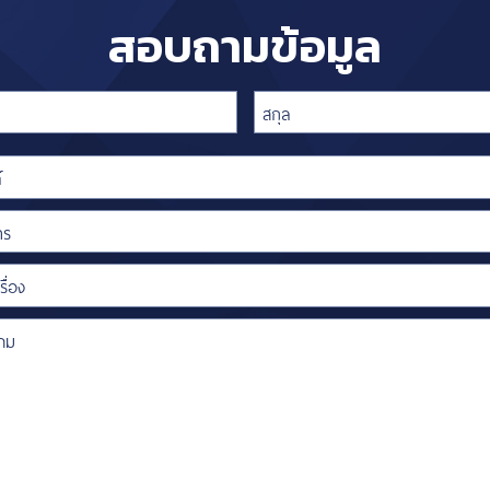
สอบถามข้อมูล