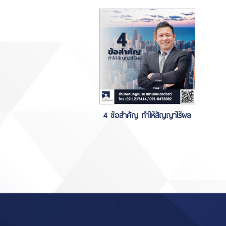
4 ข้อสำคัญ ทำให้สัญญาไร้ผล