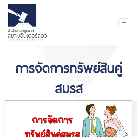
การจัดการทรัพย์สินคู่
สมรส