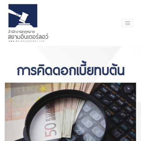
การคิดดอกเบี้ยทบต้น