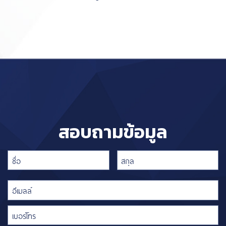
สอบถามข้อมูล