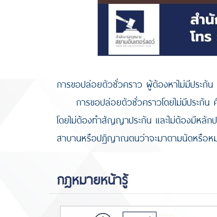
การขอปล่อยตัวชั่วคราว ผู้ต้องหาไม่มีประกัน
การขอปล่อยตัวชั่วคราวโดยไม่มีประกัน คื
โดยไม่ต้องทำสัญญาประกัน และไม่ต้องมีหลักปร
สาบานหรือปฏิญาณตนว่าจะมาตามนัดหรือหมาย
กฎหมายหน้ารู้