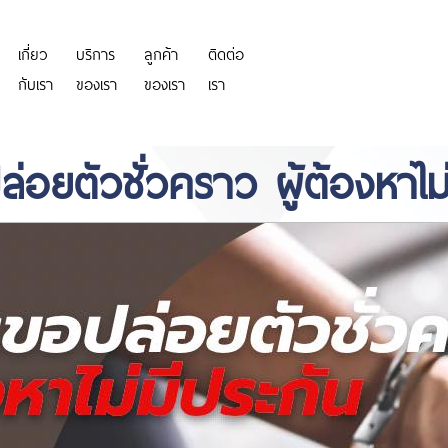
เกี่ยว
บริการ
ลูกค้า
ติดต่อ
https://personeriadeaguachica.
กับเรา
ของเรา
ของเรา
เรา
่อยตัวชั่วคราว ผู้ต้องหาไม่