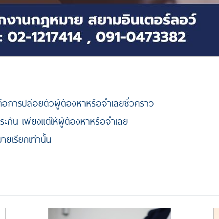
อการปล่อยตัวผู้ต้องหาหรือจำเลยชั่วคราว
ะกัน เพียงแต่ให้ผู้ต้องหาหรือจำเลย
เรียกเท่านั้น