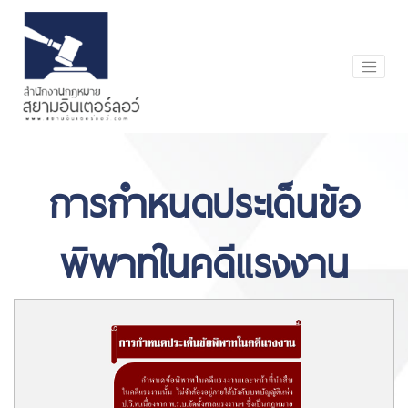
การกำหนดประเด็นข้อ
พิพาทในคดีแรงงาน