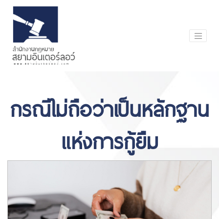
กรณีไม่ถือว่าเป็นหลักฐาน
แห่งการกู้ยืม