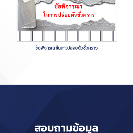
ข้อพิจารณาในการปล่อยตัวชั่วคราว
สอบถามข้อมูล