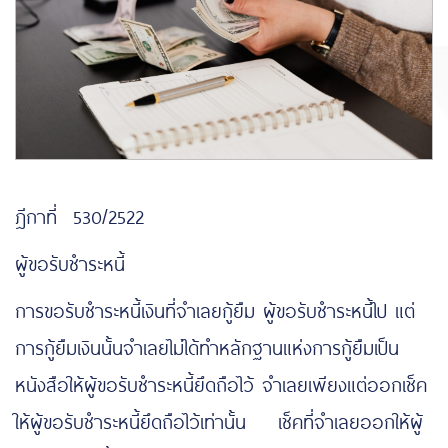
ฎีกาที่ 530/2522
ผู้ขอรับชำระหนี้
การขอรับชำระหนี้เงินที่จำเลยกู้ยืม ผู้ขอรับชำระหนี้ไป แต่
การกู้ยืมเงินนั้นจำเลยไม่ได้ทำหลักฐานแห่งการกู้ยืมเป็น
หนังสือให้ผู้ขอรับชำระหนี้ยึดถือไว้ จำเลยเพียงแต่ออกเช็ค
ให้ผู้ขอรับชำระหนี้ยึดถือไว้เท่านั้น เช็คที่จำเลยออกให้ผู้