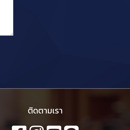
ติดตามเรา