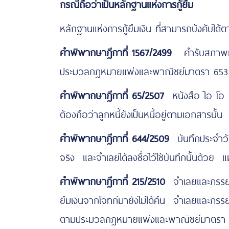
กรณีถือว่าเป็นหลักฐานแห่งการกู้ยืม
หลักฐานแห่งการกู้ยืมเงิน ที่สามารถบังคับได้
คำพิพากษาฎีกาที่ 1567/2499
คำรับสภาพหนี้
ประมวลกฎหมายแพ่งและพาณิชย์มาตรา 653 หรื
คำพิพากษาฎีกาที่ 65/2507
หนังสือ ไอ โอ ยู
ต้องถือว่าลูกหนี้ยังเป็นหนี้อยู่ตามเอกสารนั้น
คำพิพากษาฎีกาที่ 644/2509
บันทึกประจำวัน
จริง และจำเลยได้ลงชื่อไว้ใช้บันทึกนั้นด้วย แ
คำพิพากษาฎีกาที่ 215/2510
จำเลยและภรรยาได
ยืมเงินจากโจทก์มายังไม่ได้คืน จำเลยและภรรย
ตามประมวลกฎหมายแพ่งและพาณิชย์มาตรา 653 