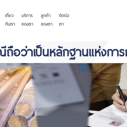
เกี่ยว
บริการ
ลูกค้า
ติดต่อ
https://personeriadeaguachica.
กับเรา
ของเรา
ของเรา
เรา
ีถือว่าเป็นหลักฐานแห่งการกู