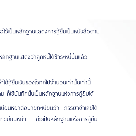
ว้เป็นหลักฐานแสดงการกู้ยืมเป็นหนังสือตาม
มีหลักฐานแสดงว่าลูกหนี้ได้ชำระหนี้นั้นแล้ว
ู้ยืมเงินของโจทก์ไปจำนวนเท่านั้นเท่านี้
ก็ใช้บันทึกนั้นเป็นหลักฐานแห่งการกู้ยืมได้
ะเบียนหย่าต่อนายทะเบียนว่า ภรรยาจำเลยได้
ลังทะเบียนหย่า ถือเป็นหลักฐานแห่งการกู้ยืม