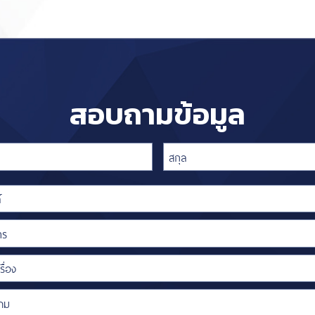
สอบถามข้อมูล