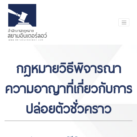
กฎหมายวิธีพิจารณา
ความอาญาที่เกี่ยวกับการ
ปล่อยตัวชั่วคราว