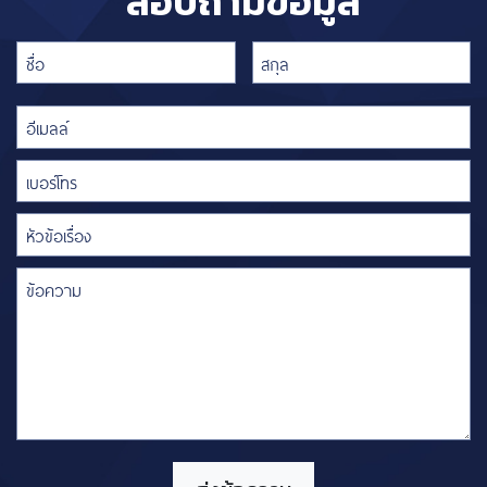
สอบถามข้อมูล