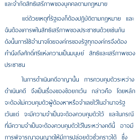
และจำกัดสิทธิเสรีภาพของบุคคลตามกฎหมาย
แต่ด้วยเหตุที่รัฐเองก็ต้องปฏิบัติตามกฎหมาย และ
ฉันต้องเคารพในสิทธิเสรีภาพของประชาชนด้วยเช่นกัน
ดังนั้นการใช้อำนาจโดยองค์กรของรัฐทุกองค์กรจึงต้อง
คำนึงถึงศักดิ์ศรีแห่งความเป็นมนุษย์ สิทธิและเสรีภาพของ
ประชาชน
ในการดำเนินคดีอาญานั้น การควบคุมตัวระหว่าง
ดำเนินคดี จึงเป็นเรื่องของข้อยกเว้น กล่าวคือ โดยหลัก
จะต้องไม่ควบคุมตัวผู้ต้องหาหรือจำเลยไว้ในอำนาจรัฐ
เว้นแต่ จะมีความจำเป็นจะต้องควบคุมตัวไว้ และในกรณี
ที่มีความจำเป็นจะต้องควบคุมตัวไว้ในระหว่างคดีนี้ อาจมี
การพิจารณาอนุญาตให้มีการปล่อยตัวชั่วคราวได้ ซึ่ง