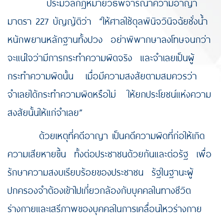
ประมวลกฎหมายวิธีพิจารณาความอาญา
มาตรา 227 บัญญัติว่า “ให้ศาลใช้ดุลพินิจวินิจฉัยชั่งน้ำ
หนักพยานหลักฐานทั้งปวง อย่าพิพากษาลงโทษจนกว่า
จะแน่ใจว่ามีการกระทำความผิดจริง และจำเลยเป็นผู้
กระทำความผิดนั้น เมื่อมีความสงสัยตามสมควรว่า
จำเลยได้กระทำความผิดหรือไม่ ให้ยกประโยชน์แห่งความ
สงสัยนั้นให้แก่จำเลย”
ด้วยเหตุที่คดีอาญา เป็นคดีความผิดที่ก่อให้เกิด
ความเสียหายขึ้น ทั้งต่อประชาชนด้วยกันและต่อรัฐ เพื่อ
รักษาความสงบเรียบร้อยของประชาชน รัฐในฐานะผู้
ปกครองจำต้องเข้าไปเกี่ยวกล้องกับบุคคลในทางชีวิต
ร่างกายและเสรีภาพของบุคคลในการเคลื่อนไหวร่างกาย