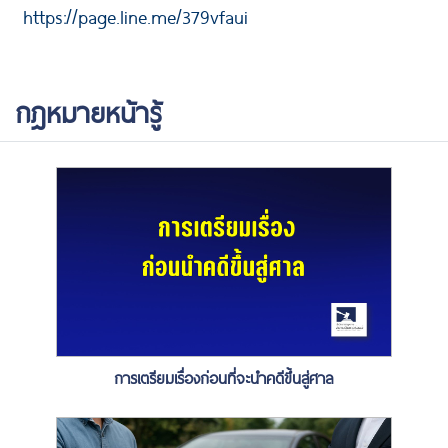
https://page.line.me/379vfaui
กฎหมายหน้ารู้
การเตรียมเรื่องก่อนที่จะนำคดีขึ้นสู่ศาล